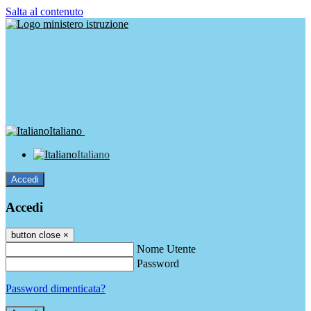
Salta al contenuto
Italiano
Italiano
Accedi
Accedi
button close
×
Nome Utente
Password
Password dimenticata?