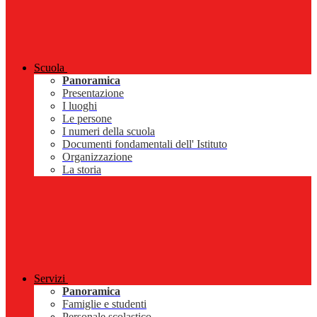
Scuola
Panoramica
Presentazione
I luoghi
Le persone
I numeri della scuola
Documenti fondamentali dell' Istituto
Organizzazione
La storia
Servizi
Panoramica
Famiglie e studenti
Personale scolastico