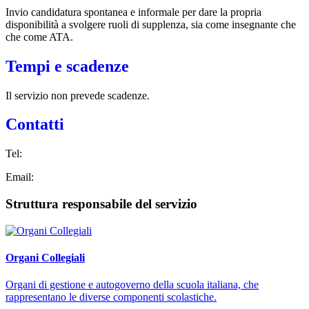
Invio candidatura spontanea e informale per dare la propria
disponibilità a svolgere ruoli di supplenza, sia come insegnante che
che come ATA.
Tempi e scadenze
Il servizio non prevede scadenze.
Contatti
Tel:
Email:
Struttura responsabile del servizio
Organi Collegiali
Organi di gestione e autogoverno della scuola italiana, che
rappresentano le diverse componenti scolastiche.