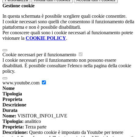
Gestione cookie
In questa schermata è possibile scegliere quali cookie consentire.
I cookie necessari sono quelli che consentono il funzionamento della
piattaforma e non è possibile disabilitarli.
Per conoscere quali sono i cookie necessari al funzionamento potete
visionare la
COOKIE POLICY
.
Cookie necessari per il funzionamento
I cookie necessari per il funzionamento non possono essere
disabilitati. È possibile consultare l'elenco nella pagina della cookie
policy.
www.youtube.com
Nome
Tipologia
Proprieta
Descrizione
Durata
Nome:
VISITOR_INFO1_LIVE
Tipologia:
analitico
Proprieta:
Terza parte
Descrizione:
Questo cookie è impostato da Youtube per tenere