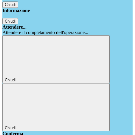
Chiudi
Informazione
Chiudi
Attendere...
Attendere il completamento dell'operazione...
Chiudi
Chiudi
Conferma