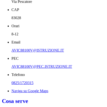
Via Pescatore
CAP
83028
Orari
8-12
Email
AVIC88100V@ISTRUZIONE.IT
PEC
AVIC88100V@PEC.ISTRUZIONE.IT
Telefono
0825/1720315
Naviga su Google Maps
Cosa serve