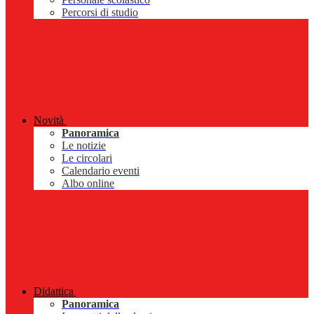
Percorsi di studio
Novità
Panoramica
Le notizie
Le circolari
Calendario eventi
Albo online
Didattica
Panoramica