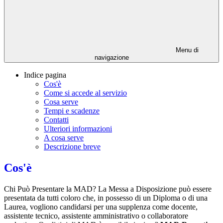
Menu di
navigazione
Indice pagina
Cos'è
Come si accede al servizio
Cosa serve
Tempi e scadenze
Contatti
Ulteriori informazioni
A cosa serve
Descrizione breve
Cos'è
Chi Può Presentare la MAD? La Messa a Disposizione può essere
presentata da tutti coloro che, in possesso di un Diploma o di una
Laurea, vogliono candidarsi per una supplenza come docente,
assistente tecnico, assistente amministrativo o collaboratore