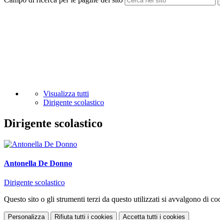
Visualizza tutti
Dirigente scolastico
Dirigente scolastico
Antonella De Donno
Dirigente scolastico
Questo sito o gli strumenti terzi da questo utilizzati si avvalgono di coo
Personalizza
Rifiuta tutti
i cookies
Accetta tutti
i cookies