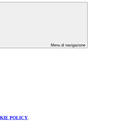
Menu di navigazione
KIE POLICY
.