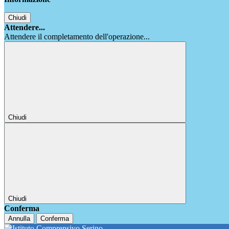
Chiudi
Attendere...
Attendere il completamento dell'operazione...
Chiudi
Chiudi
Conferma
Annulla
Conferma