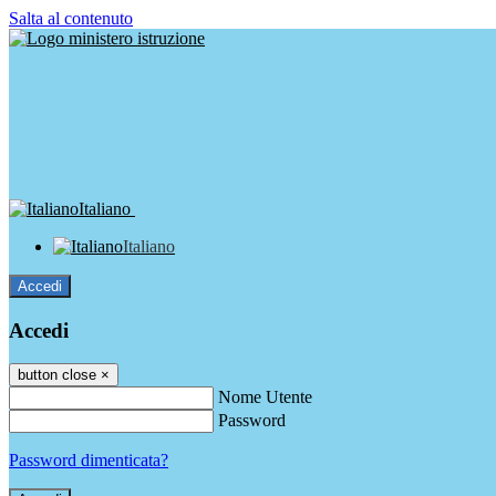
Salta al contenuto
Italiano
Italiano
Accedi
Accedi
button close
×
Nome Utente
Password
Password dimenticata?