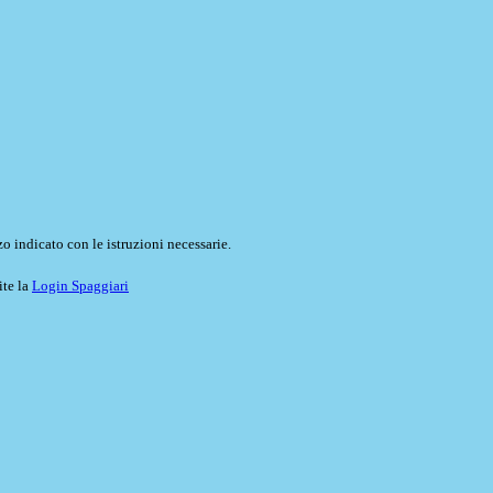
o indicato con le istruzioni necessarie.
ite la
Login Spaggiari