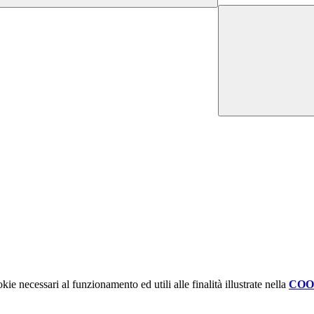
kie necessari al funzionamento ed utili alle finalità illustrate nella
COO