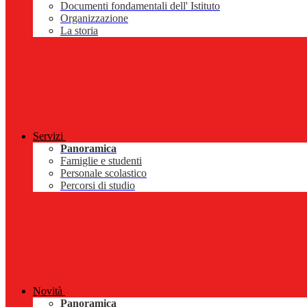
Documenti fondamentali dell' Istituto
Organizzazione
La storia
Servizi
Panoramica
Famiglie e studenti
Personale scolastico
Percorsi di studio
Novità
Panoramica