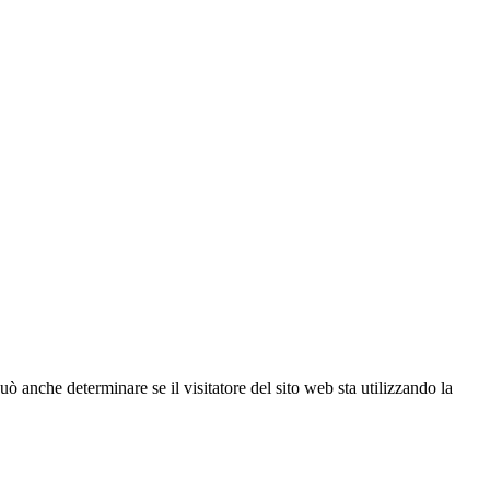
ò anche determinare se il visitatore del sito web sta utilizzando la