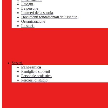
I luoghi
Le persone
I numeri della scuola
Documenti fondamentali dell' Istituto
Organizzazione
La storia
Servizi
Panoramica
Famiglie e studenti
Personale scolastico
Percorsi di studio