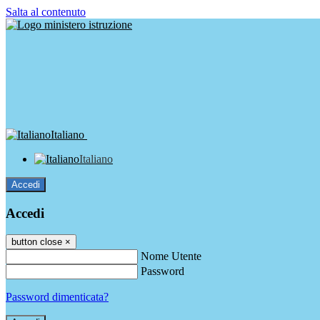
Salta al contenuto
Italiano
Italiano
Accedi
Accedi
button close
×
Nome Utente
Password
Password dimenticata?