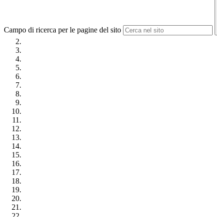
Campo di ricerca per le pagine del sito