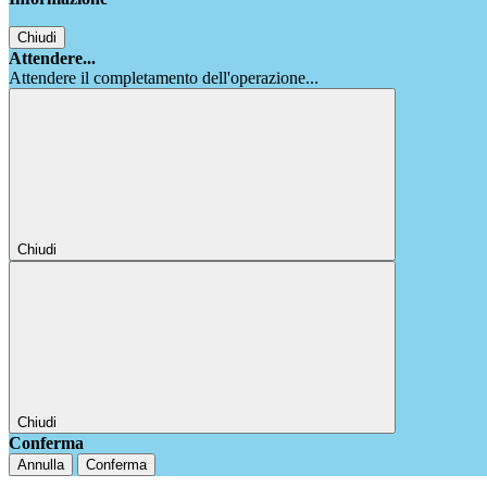
Chiudi
Attendere...
Attendere il completamento dell'operazione...
Chiudi
Chiudi
Conferma
Annulla
Conferma