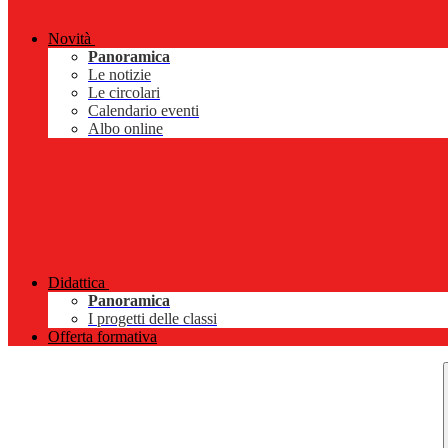
Novità
Panoramica
Le notizie
Le circolari
Calendario eventi
Albo online
Didattica
Panoramica
I progetti delle classi
Offerta formativa