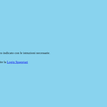
o indicato con le istruzioni necessarie.
ite la
Login Spaggiari