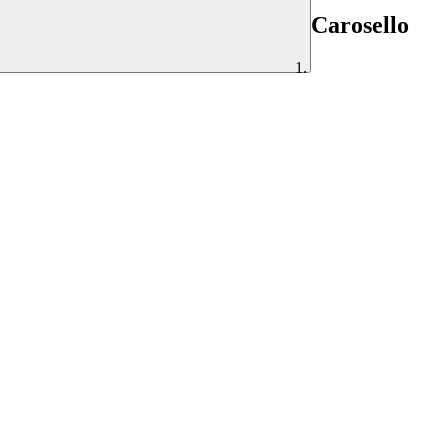
Carosello