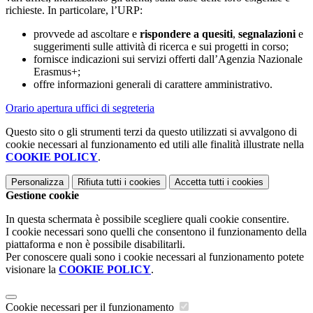
richieste. In particolare, l’URP:
provvede ad ascoltare e
rispondere a quesiti
,
segnalazioni
e
suggerimenti sulle attività di ricerca e sui progetti in corso;
fornisce indicazioni sui servizi offerti dall’Agenzia Nazionale
Erasmus+;
offre informazioni generali di carattere amministrativo.
Orario apertura uffici di segreteria
Questo sito o gli strumenti terzi da questo utilizzati si avvalgono di
cookie necessari al funzionamento ed utili alle finalità illustrate nella
COOKIE POLICY
.
Personalizza
Rifiuta tutti
i cookies
Accetta tutti
i cookies
Gestione cookie
In questa schermata è possibile scegliere quali cookie consentire.
I cookie necessari sono quelli che consentono il funzionamento della
piattaforma e non è possibile disabilitarli.
Per conoscere quali sono i cookie necessari al funzionamento potete
visionare la
COOKIE POLICY
.
Cookie necessari per il funzionamento