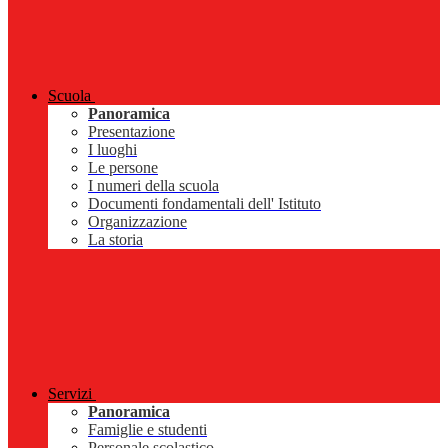
Scuola
Panoramica
Presentazione
I luoghi
Le persone
I numeri della scuola
Documenti fondamentali dell' Istituto
Organizzazione
La storia
Servizi
Panoramica
Famiglie e studenti
Personale scolastico