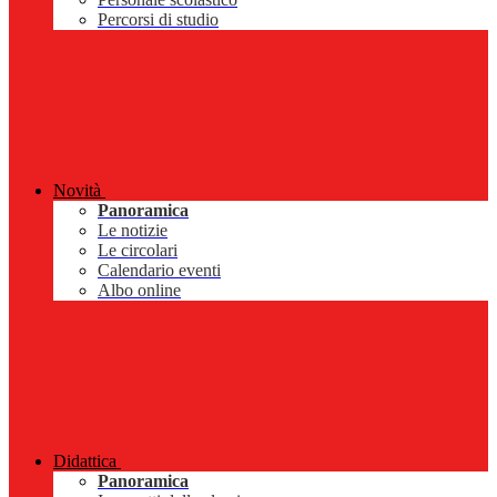
Percorsi di studio
Novità
Panoramica
Le notizie
Le circolari
Calendario eventi
Albo online
Didattica
Panoramica