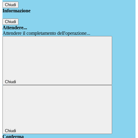
Chiudi
Informazione
Chiudi
Attendere...
Attendere il completamento dell'operazione...
Chiudi
Chiudi
Conferma