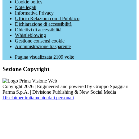
Cookie policy
Note legali
Informativa Privacy
Ufficio Relazioni con il Pubblico
Dichiarazione di accessibilità
Obiettivi di accessibilità
Whistleblowing
Gestione consensi cookie
Amministrazione trasparente
Pagina visualizzata
2109
volte
Sezione Copyright
Copyright 2026 | Engineered and powered by Gruppo Spaggiari
Parma S.p.A. | Divisione Publishing & New Social Media
Disclaimer trattamento dati personali