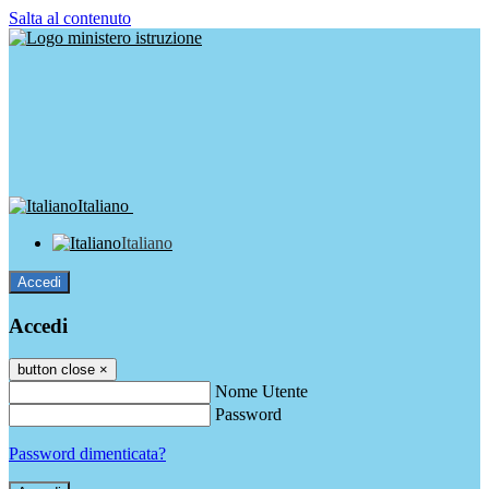
Salta al contenuto
Italiano
Italiano
Accedi
Accedi
button close
×
Nome Utente
Password
Password dimenticata?