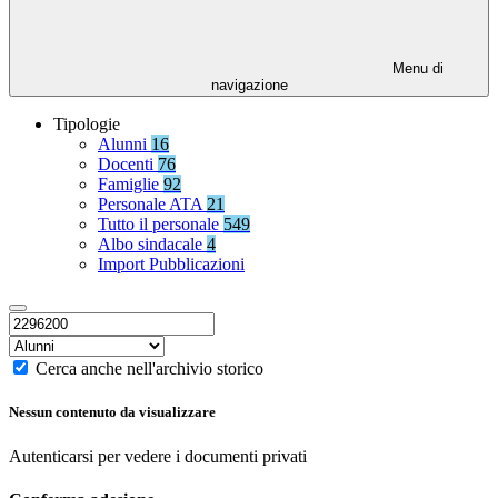
Menu di
navigazione
Tipologie
Alunni
16
Docenti
76
Famiglie
92
Personale ATA
21
Tutto il personale
549
Albo sindacale
4
Import Pubblicazioni
Cerca anche nell'archivio storico
Nessun contenuto da visualizzare
Autenticarsi per vedere i documenti privati