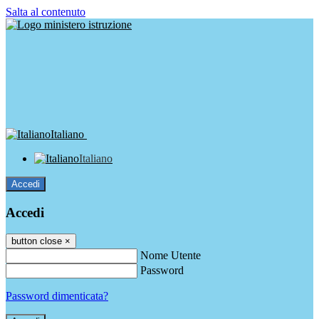
Salta al contenuto
Italiano
Italiano
Accedi
Accedi
button close
×
Nome Utente
Password
Password dimenticata?