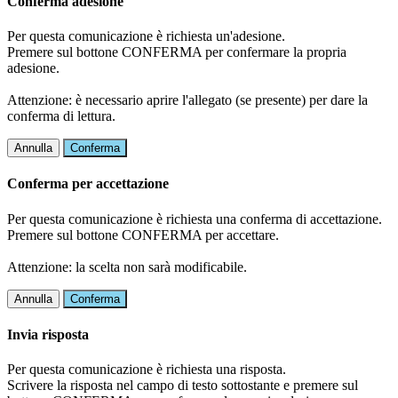
Conferma adesione
Per questa comunicazione è richiesta un'adesione.
Premere sul bottone CONFERMA per confermare la propria
adesione.
Attenzione: è necessario aprire l'allegato (se presente) per dare la
conferma di lettura.
Annulla
Conferma
Conferma per accettazione
Per questa comunicazione è richiesta una conferma di accettazione.
Premere sul bottone CONFERMA per accettare.
Attenzione: la scelta non sarà modificabile.
Annulla
Conferma
Invia risposta
Per questa comunicazione è richiesta una risposta.
Scrivere la risposta nel campo di testo sottostante e premere sul