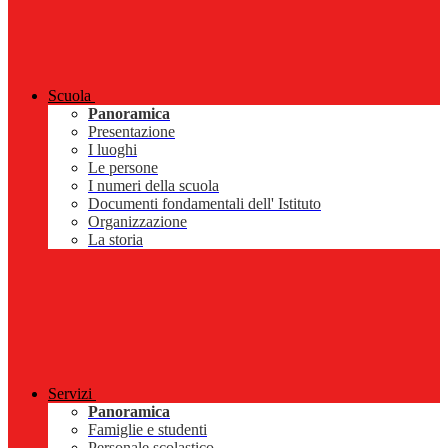
Scuola
Panoramica
Presentazione
I luoghi
Le persone
I numeri della scuola
Documenti fondamentali dell' Istituto
Organizzazione
La storia
Servizi
Panoramica
Famiglie e studenti
Personale scolastico