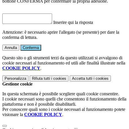
bottone CONFERMA per confermare la propria adesione.
Inserire qui la risposta
Attenzione: è necessario aprire l'allegato (se presente) per dare la
conferma di lettura.
Annulla
Conferma
Questo sito o gli strumenti terzi da questo utilizzati si avvalgono di
cookie necessari al funzionamento ed utili alle finalità illustrate nella
COOKIE POLICY
.
Personalizza
Rifiuta tutti
i cookies
Accetta tutti
i cookies
Gestione cookie
In questa schermata è possibile scegliere quali cookie consentire.
I cookie necessari sono quelli che consentono il funzionamento della
piattaforma e non è possibile disabilitarli.
Per conoscere quali sono i cookie necessari al funzionamento potete
visionare la
COOKIE POLICY
.