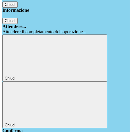
Chiudi
Informazione
Chiudi
Attendere...
Attendere il completamento dell'operazione...
Chiudi
Chiudi
Conferma