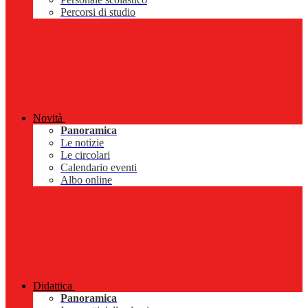
Percorsi di studio
Novità
Panoramica
Le notizie
Le circolari
Calendario eventi
Albo online
Didattica
Panoramica