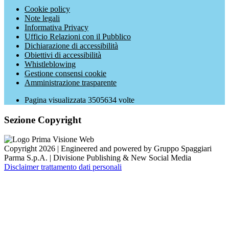
Cookie policy
Note legali
Informativa Privacy
Ufficio Relazioni con il Pubblico
Dichiarazione di accessibilità
Obiettivi di accessibilità
Whistleblowing
Gestione consensi cookie
Amministrazione trasparente
Pagina visualizzata
3505634
volte
Sezione Copyright
Copyright 2026 | Engineered and powered by Gruppo Spaggiari
Parma S.p.A. | Divisione Publishing & New Social Media
Disclaimer trattamento dati personali