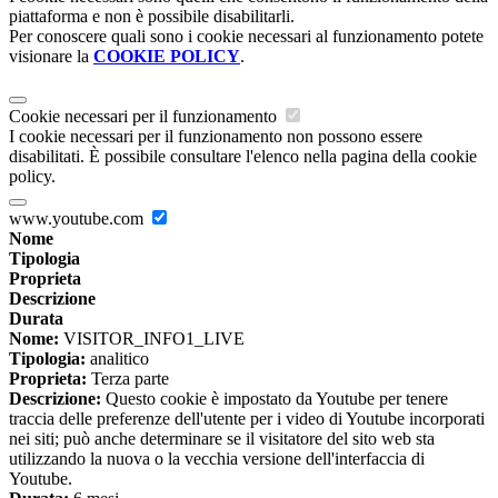
piattaforma e non è possibile disabilitarli.
Per conoscere quali sono i cookie necessari al funzionamento potete
visionare la
COOKIE POLICY
.
Cookie necessari per il funzionamento
I cookie necessari per il funzionamento non possono essere
disabilitati. È possibile consultare l'elenco nella pagina della cookie
policy.
www.youtube.com
Nome
Tipologia
Proprieta
Descrizione
Durata
Nome:
VISITOR_INFO1_LIVE
Tipologia:
analitico
Proprieta:
Terza parte
Descrizione:
Questo cookie è impostato da Youtube per tenere
traccia delle preferenze dell'utente per i video di Youtube incorporati
nei siti; può anche determinare se il visitatore del sito web sta
utilizzando la nuova o la vecchia versione dell'interfaccia di
Youtube.