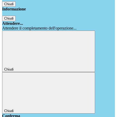
Chiudi
Informazione
Chiudi
Attendere...
Attendere il completamento dell'operazione...
Chiudi
Chiudi
Conferma