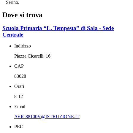
– Serino.
Dove si trova
Scuola Primaria “L. Tempesta” di Sala - Sede
Centrale
Indirizzo
Piazza Cicarelli, 16
CAP
83028
Orari
8-12
Email
AVIC88100V@ISTRUZIONE.IT
PEC