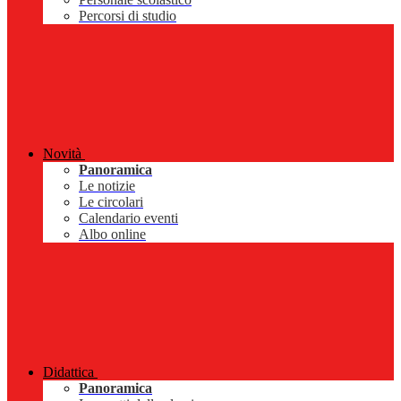
Percorsi di studio
Novità
Panoramica
Le notizie
Le circolari
Calendario eventi
Albo online
Didattica
Panoramica