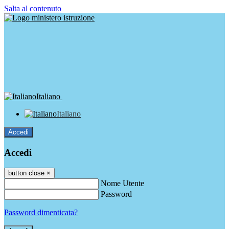
Salta al contenuto
Italiano
Italiano
Accedi
Accedi
button close
×
Nome Utente
Password
Password dimenticata?