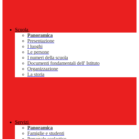
Scuola
Panoramica
Presentazione
I luoghi
Le persone
I numeri della scuola
Documenti fondamentali dell' Istituto
Organizzazione
La storia
Servizi
Panoramica
Famiglie e studenti
Personale scolastico