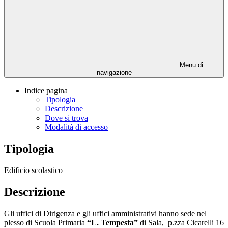
Menu di
navigazione
Indice pagina
Tipologia
Descrizione
Dove si trova
Modalità di accesso
Tipologia
Edificio scolastico
Descrizione
Gli uffici di Dirigenza e gli uffici amministrativi hanno sede nel
plesso di Scuola Primaria
“L. Tempesta”
di Sala, p.zza Cicarelli 16