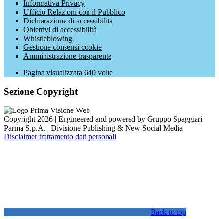
Informativa Privacy
Ufficio Relazioni con il Pubblico
Dichiarazione di accessibilità
Obiettivi di accessibilità
Whistleblowing
Gestione consensi cookie
Amministrazione trasparente
Pagina visualizzata
640
volte
Sezione Copyright
Copyright 2026 | Engineered and powered by Gruppo Spaggiari
Parma S.p.A. | Divisione Publishing & New Social Media
Disclaimer trattamento dati personali
Back to top