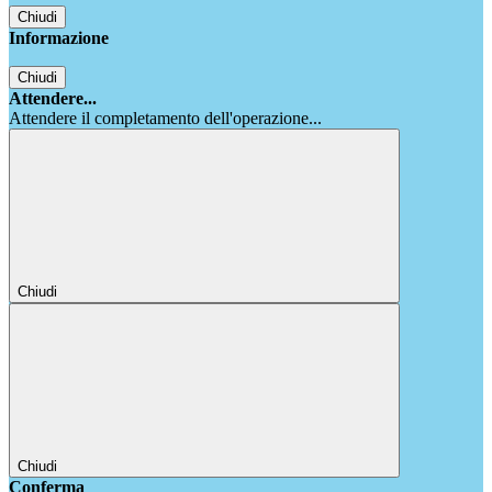
Chiudi
Informazione
Chiudi
Attendere...
Attendere il completamento dell'operazione...
Chiudi
Chiudi
Conferma