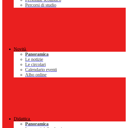
Percorsi di studio
Novità
Panoramica
Le notizie
Le circolari
Calendario eventi
Albo online
Didattica
Panoramica