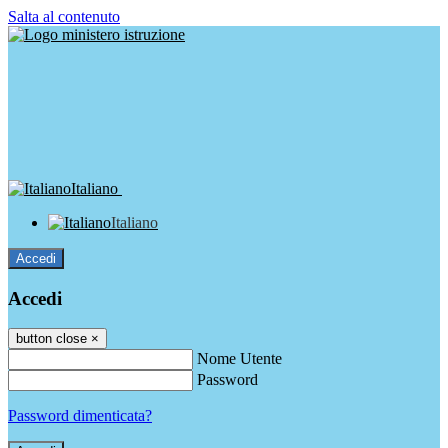
Salta al contenuto
Italiano
Italiano
Accedi
Accedi
button close
×
Nome Utente
Password
Password dimenticata?