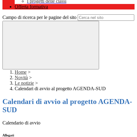
I progetti delle classi
Offerta formativa
Campo di ricerca per le pagine del sito
Home
>
Novità
>
Le notizie
>
Calendari di avvio al progetto AGENDA-SUD
Calendari di avvio al progetto AGENDA-
SUD
Calendario di avvio
Allegati