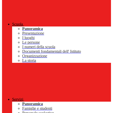
Scuola
Panoramica
Presentazione
I luoghi
Le persone
I numeri della scuola
Documenti fondamentali dell' Istituto
Organizzazione
La storia
Servizi
Panoramica
Famiglie e studenti
Personale scolastico