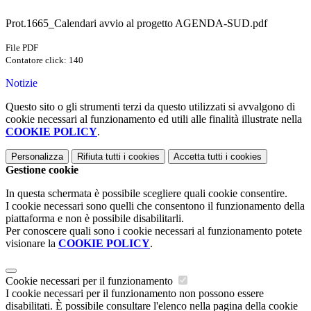
Prot.1665_Calendari avvio al progetto AGENDA-SUD.pdf
File PDF
Contatore click: 140
Notizie
Questo sito o gli strumenti terzi da questo utilizzati si avvalgono di
cookie necessari al funzionamento ed utili alle finalità illustrate nella
COOKIE POLICY
.
Personalizza
Rifiuta tutti
i cookies
Accetta tutti
i cookies
Gestione cookie
In questa schermata è possibile scegliere quali cookie consentire.
I cookie necessari sono quelli che consentono il funzionamento della
piattaforma e non è possibile disabilitarli.
Per conoscere quali sono i cookie necessari al funzionamento potete
visionare la
COOKIE POLICY
.
Cookie necessari per il funzionamento
I cookie necessari per il funzionamento non possono essere
disabilitati. È possibile consultare l'elenco nella pagina della cookie