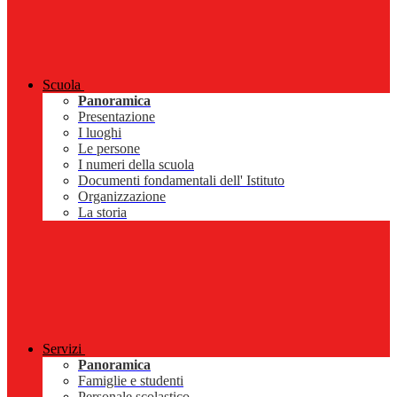
Scuola
Panoramica
Presentazione
I luoghi
Le persone
I numeri della scuola
Documenti fondamentali dell' Istituto
Organizzazione
La storia
Servizi
Panoramica
Famiglie e studenti
Personale scolastico