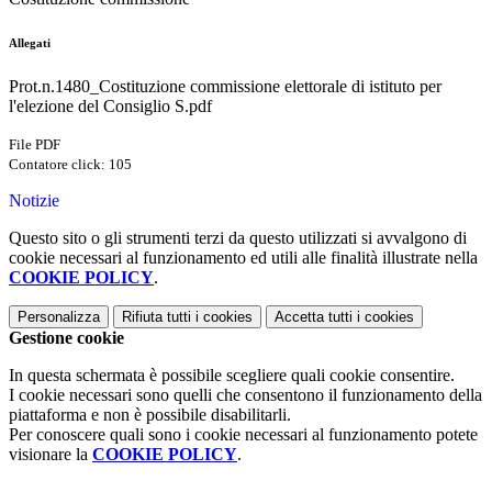
Allegati
Prot.n.1480_Costituzione commissione elettorale di istituto per
l'elezione del Consiglio S.pdf
File PDF
Contatore click: 105
Notizie
Questo sito o gli strumenti terzi da questo utilizzati si avvalgono di
cookie necessari al funzionamento ed utili alle finalità illustrate nella
COOKIE POLICY
.
Personalizza
Rifiuta tutti
i cookies
Accetta tutti
i cookies
Gestione cookie
In questa schermata è possibile scegliere quali cookie consentire.
I cookie necessari sono quelli che consentono il funzionamento della
piattaforma e non è possibile disabilitarli.
Per conoscere quali sono i cookie necessari al funzionamento potete
visionare la
COOKIE POLICY
.