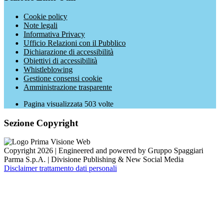
Cookie policy
Note legali
Informativa Privacy
Ufficio Relazioni con il Pubblico
Dichiarazione di accessibilità
Obiettivi di accessibilità
Whistleblowing
Gestione consensi cookie
Amministrazione trasparente
Pagina visualizzata
503
volte
Sezione Copyright
Copyright 2026 | Engineered and powered by Gruppo Spaggiari
Parma S.p.A. | Divisione Publishing & New Social Media
Disclaimer trattamento dati personali