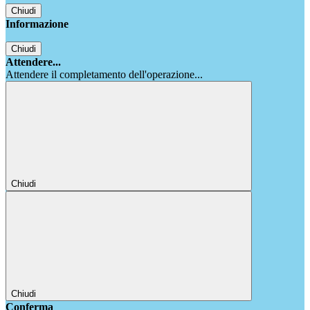
Chiudi
Informazione
Chiudi
Attendere...
Attendere il completamento dell'operazione...
Chiudi
Chiudi
Conferma