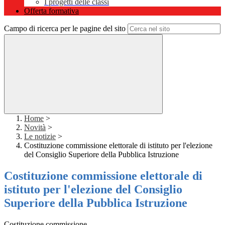
I progetti delle classi
Offerta formativa
Campo di ricerca per le pagine del sito
Home
>
Novità
>
Le notizie
>
Costituzione commissione elettorale di istituto per l'elezione
del Consiglio Superiore della Pubblica Istruzione
Costituzione commissione elettorale di
istituto per l'elezione del Consiglio
Superiore della Pubblica Istruzione
Costituzione commissione