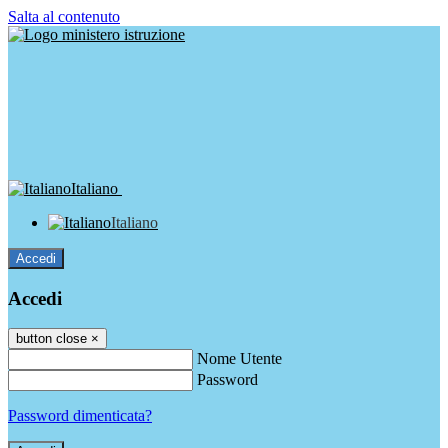
Salta al contenuto
Italiano
Italiano
Accedi
Accedi
button close
×
Nome Utente
Password
Password dimenticata?