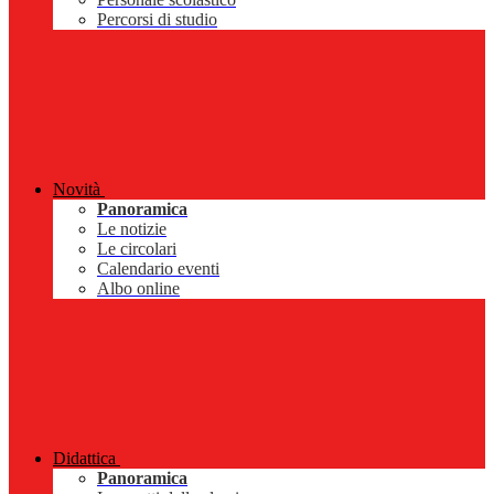
Percorsi di studio
Novità
Panoramica
Le notizie
Le circolari
Calendario eventi
Albo online
Didattica
Panoramica