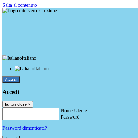
Salta al contenuto
Italiano
Italiano
Accedi
Accedi
button close
×
Nome Utente
Password
Password dimenticata?