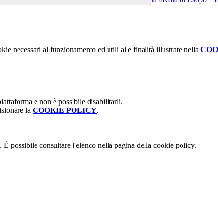
kie necessari al funzionamento ed utili alle finalità illustrate nella
COO
attaforma e non è possibile disabilitarli.
isionare la
COOKIE POLICY
.
 È possibile consultare l'elenco nella pagina della cookie policy.