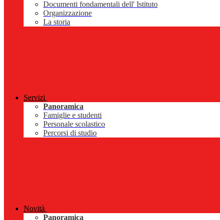
Documenti fondamentali dell' Istituto
Organizzazione
La storia
Servizi
Panoramica
Famiglie e studenti
Personale scolastico
Percorsi di studio
Novità
Panoramica