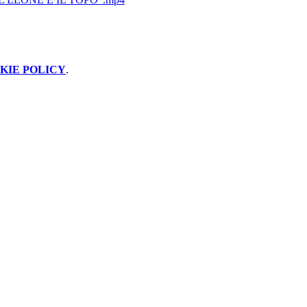
KIE POLICY
.