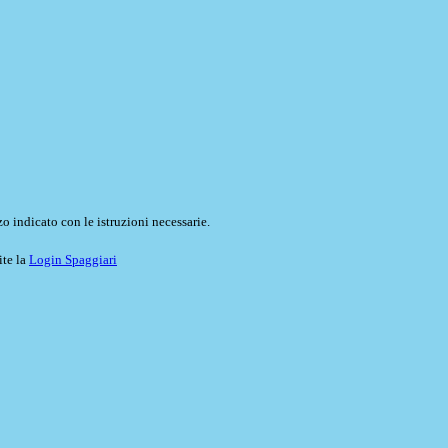
o indicato con le istruzioni necessarie.
ite la
Login Spaggiari