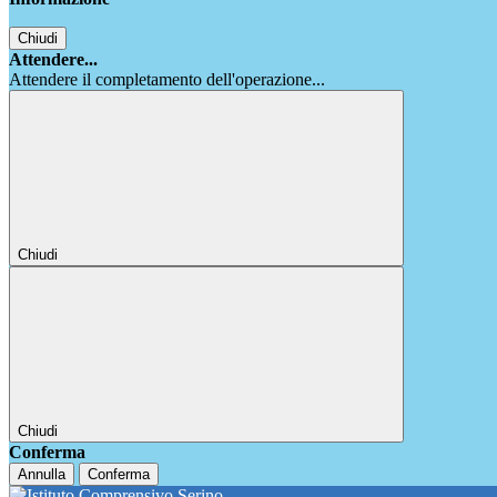
Chiudi
Attendere...
Attendere il completamento dell'operazione...
Chiudi
Chiudi
Conferma
Annulla
Conferma