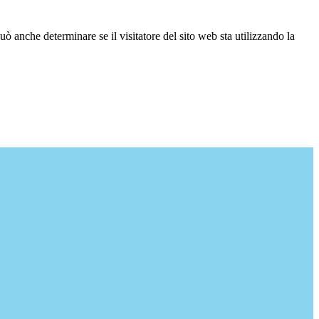
ò anche determinare se il visitatore del sito web sta utilizzando la