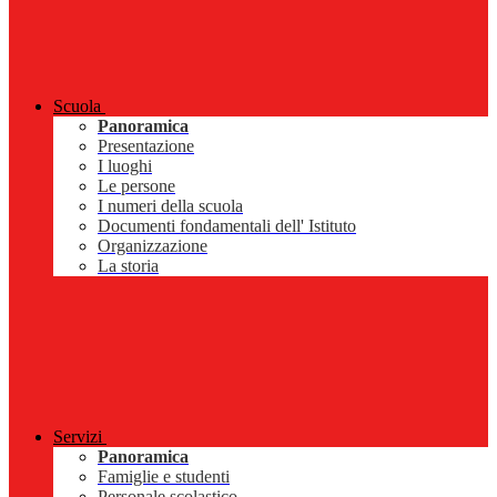
Scuola
Panoramica
Presentazione
I luoghi
Le persone
I numeri della scuola
Documenti fondamentali dell' Istituto
Organizzazione
La storia
Servizi
Panoramica
Famiglie e studenti
Personale scolastico