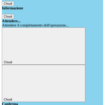
Chiudi
Informazione
Chiudi
Attendere...
Attendere il completamento dell'operazione...
Chiudi
Chiudi
Conferma