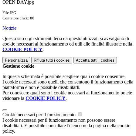
OPEN DAY.jpg
File JPG
Contatore click: 80
Notizie
Questo sito o gli strumenti terzi da questo utilizzati si avvalgono di
cookie necessari al funzionamento ed utili alle finalità illustrate nella
COOKIE POLICY
.
Personalizza
Rifiuta tutti
i cookies
Accetta tutti
i cookies
Gestione cookie
In questa schermata è possibile scegliere quali cookie consentire.
I cookie necessari sono quelli che consentono il funzionamento della
piattaforma e non è possibile disabilitarli.
Per conoscere quali sono i cookie necessari al funzionamento potete
visionare la
COOKIE POLICY
.
Cookie necessari per il funzionamento
I cookie necessari per il funzionamento non possono essere
disabilitati. È possibile consultare l'elenco nella pagina della cookie
policy.