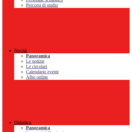
Percorsi di studio
Novità
Panoramica
Le notizie
Le circolari
Calendario eventi
Albo online
Didattica
Panoramica