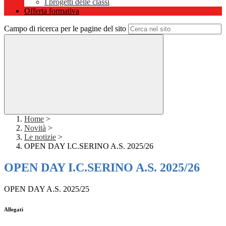
I progetti delle classi
Offerta formativa
Campo di ricerca per le pagine del sito
Home
>
Novità
>
Le notizie
>
OPEN DAY I.C.SERINO A.S. 2025/26
OPEN DAY I.C.SERINO A.S. 2025/26
OPEN DAY A.S. 2025/25
Allegati