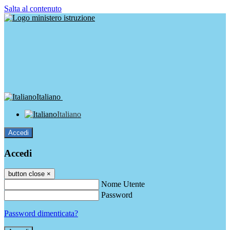
Salta al contenuto
Italiano
Italiano
Accedi
Accedi
button close
×
Nome Utente
Password
Password dimenticata?