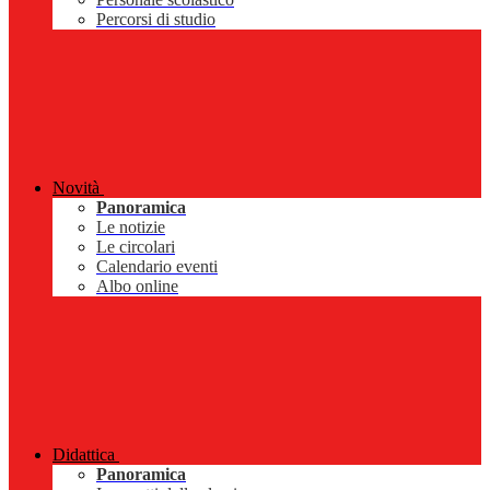
Percorsi di studio
Novità
Panoramica
Le notizie
Le circolari
Calendario eventi
Albo online
Didattica
Panoramica