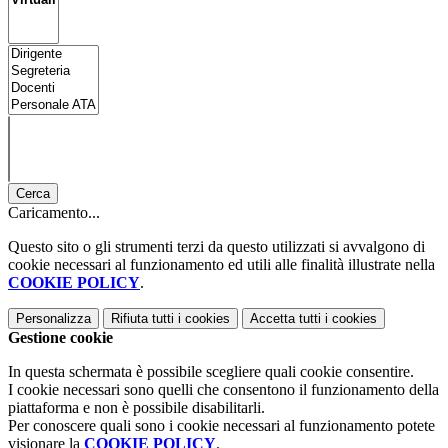
Cerca
Caricamento...
Questo sito o gli strumenti terzi da questo utilizzati si avvalgono di
cookie necessari al funzionamento ed utili alle finalità illustrate nella
COOKIE POLICY
.
Personalizza
Rifiuta tutti
i cookies
Accetta tutti
i cookies
Gestione cookie
In questa schermata è possibile scegliere quali cookie consentire.
I cookie necessari sono quelli che consentono il funzionamento della
piattaforma e non è possibile disabilitarli.
Per conoscere quali sono i cookie necessari al funzionamento potete
visionare la
COOKIE POLICY
.