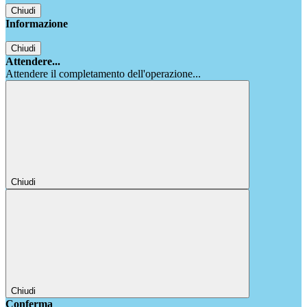
Chiudi
Informazione
Chiudi
Attendere...
Attendere il completamento dell'operazione...
Chiudi
Chiudi
Conferma