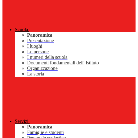
Scuola
Panoramica
Presentazione
I luoghi
Le persone
I numeri della scuola
Documenti fondamentali dell' Istituto
Organizzazione
La storia
Servizi
Panoramica
Famiglie e studenti
Personale scolastico