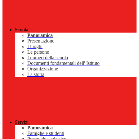
Scuola
Panoramica
Presentazione
I luoghi
Le persone
I numeri della scuola
Documenti fondamentali dell' Istituto
Organizzazione
La storia
Servizi
Panoramica
Famiglie e studenti
Personale scolastico