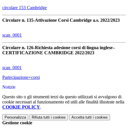
circolare 153 Cambridge
Circolare n. 135-Attivazione Corsi Cambridge a.s. 2022/2023
scan_0001
Circolare n. 126-Richiesta adesione corsi di lingua inglese–
CERTIFICAZIONE CAMBRIDGE 2022/2023
scan_0001
Partecipazione+corsi
Notizie
Questo sito o gli strumenti terzi da questo utilizzati si avvalgono di
cookie necessari al funzionamento ed utili alle finalità illustrate nella
COOKIE POLICY
.
Personalizza
Rifiuta tutti
i cookies
Accetta tutti
i cookies
Gestione cookie