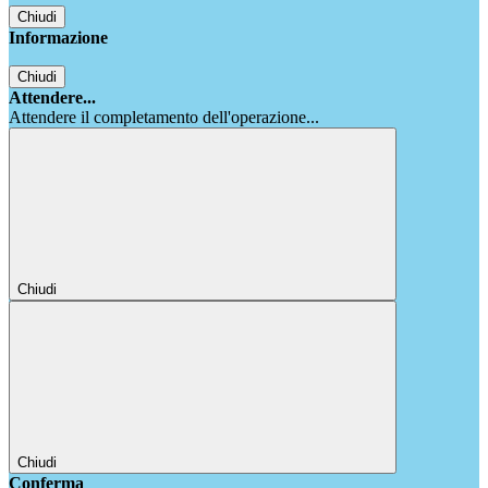
Chiudi
Informazione
Chiudi
Attendere...
Attendere il completamento dell'operazione...
Chiudi
Chiudi
Conferma