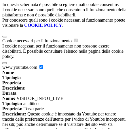
In questa schermata è possibile scegliere quali cookie consentire.
I cookie necessari sono quelli che consentono il funzionamento della
piattaforma e non è possibile disabilitarli.
Per conoscere quali sono i cookie necessari al funzionamento potete
visionare la
COOKIE POLICY
.
Cookie necessari per il funzionamento
I cookie necessari per il funzionamento non possono essere
disabilitati. È possibile consultare l'elenco nella pagina della cookie
policy.
www.youtube.com
Nome
Tipologia
Proprieta
Descrizione
Durata
Nome:
VISITOR_INFO1_LIVE
Tipologia:
analitico
Proprieta:
Terza parte
Descrizione:
Questo cookie è impostato da Youtube per tenere
traccia delle preferenze dell'utente per i video di Youtube incorporati
nei siti; può anche determinare se il visitatore del sito web sta