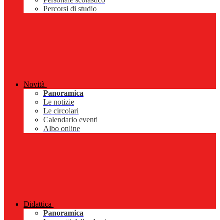
Percorsi di studio
Novità
Panoramica
Le notizie
Le circolari
Calendario eventi
Albo online
Didattica
Panoramica