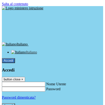
Salta al contenuto
Italiano
Italiano
Accedi
Accedi
button close
×
Nome Utente
Password
Password dimenticata?