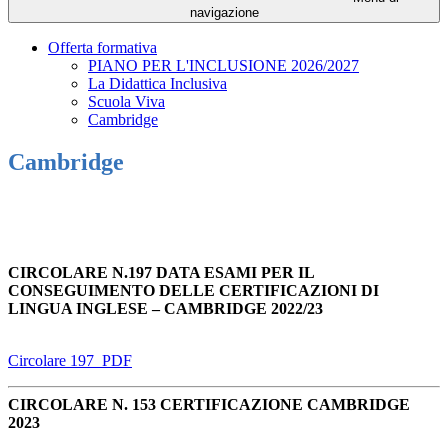
navigazione
Offerta formativa
PIANO PER L'INCLUSIONE 2026/2027
La Didattica Inclusiva
Scuola Viva
Cambridge
Cambridge
CIRCOLARE N.197 DATA ESAMI PER IL
CONSEGUIMENTO DELLE CERTIFICAZIONI DI
LINGUA INGLESE – CAMBRIDGE 2022/23
Circolare 197_PDF
CIRCOLARE N. 153 CERTIFICAZIONE CAMBRIDGE
2023