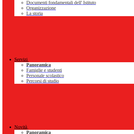
Documenti fondamentali dell' Istituto
Organizzazione
La storia
Servizi
Panoramica
Famiglie e studenti
Personale scolastico
Percorsi di studio
Novità
Panoramica