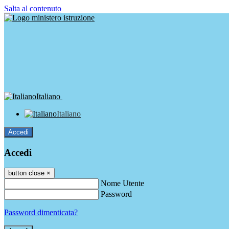
Salta al contenuto
Italiano
Italiano
Accedi
Accedi
button close
×
Nome Utente
Password
Password dimenticata?