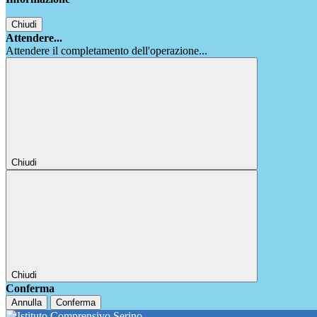
Chiudi
Attendere...
Attendere il completamento dell'operazione...
Chiudi
Chiudi
Conferma
Annulla
Conferma