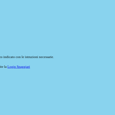
o indicato con le istruzioni necessarie.
ite la
Login Spaggiari