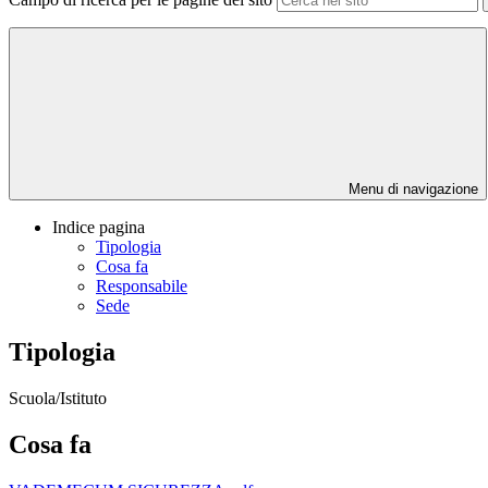
Menu di navigazione
Indice pagina
Tipologia
Cosa fa
Responsabile
Sede
Tipologia
Scuola/Istituto
Cosa fa