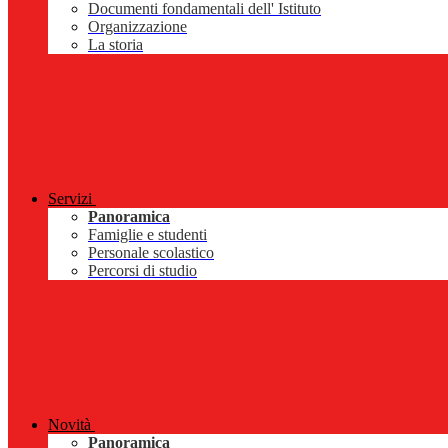
Documenti fondamentali dell' Istituto
Organizzazione
La storia
Servizi
Panoramica
Famiglie e studenti
Personale scolastico
Percorsi di studio
Novità
Panoramica