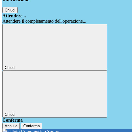
Chiudi
Attendere...
Attendere il completamento dell'operazione...
Chiudi
Chiudi
Conferma
Annulla
Conferma