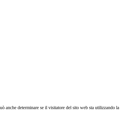
ò anche determinare se il visitatore del sito web sta utilizzando la