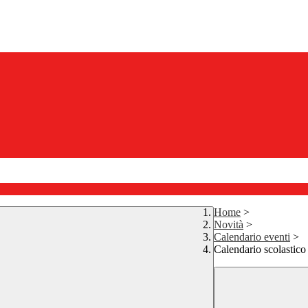
Home
>
Novità
>
Calendario eventi
>
Calendario scolastico