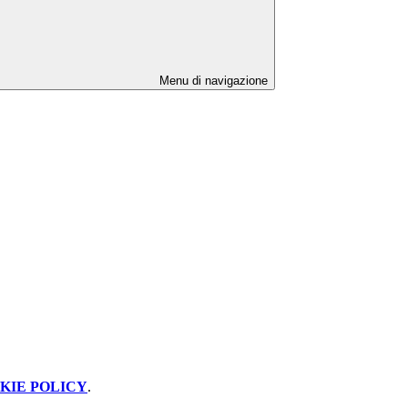
Menu di navigazione
KIE POLICY
.