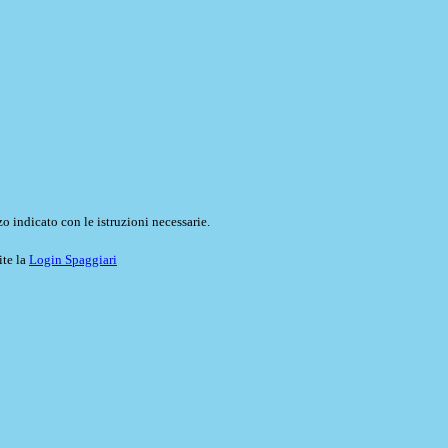
o indicato con le istruzioni necessarie.
ite la
Login Spaggiari