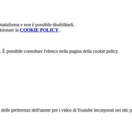
attaforma e non è possibile disabilitarli.
isionare la
COOKIE POLICY
.
 È possibile consultare l'elenco nella pagina della cookie policy.
lle preferenze dell'utente per i video di Youtube incorporati nei siti; pu