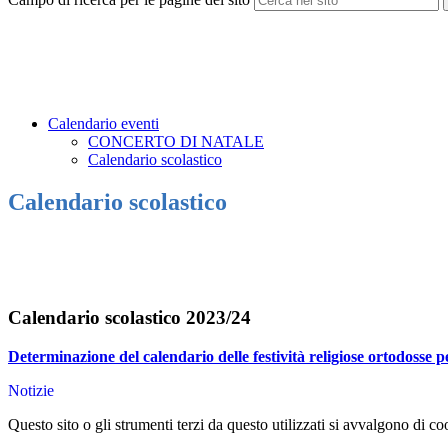
Calendario eventi
CONCERTO DI NATALE
Calendario scolastico
Calendario scolastico
Calendario scolastico 2023/24
Determinazione del calendario delle festività religiose ortodosse 
Notizie
Questo sito o gli strumenti terzi da questo utilizzati si avvalgono di coo