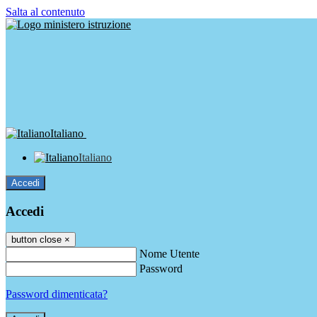
Salta al contenuto
Italiano
Italiano
Accedi
Accedi
button close
×
Nome Utente
Password
Password dimenticata?