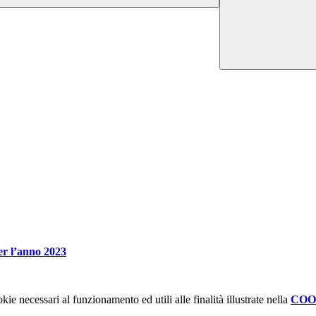
per l’anno 2023
kie necessari al funzionamento ed utili alle finalità illustrate nella
COO