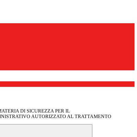
MATERIA DI SICUREZZA PER IL
NISTRATIVO AUTORIZZATO AL TRATTAMENTO