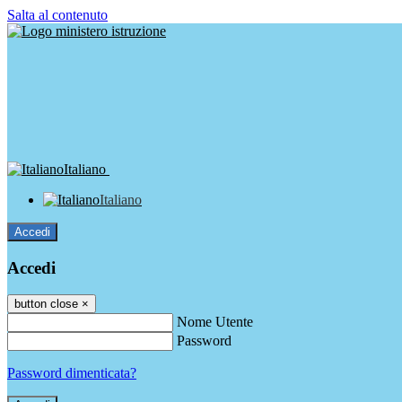
Salta al contenuto
Italiano
Italiano
Accedi
Accedi
button close
×
Nome Utente
Password
Password dimenticata?