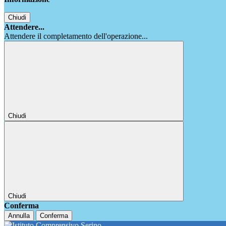
Chiudi
Attendere...
Attendere il completamento dell'operazione...
Chiudi
Chiudi
Conferma
Annulla
Conferma