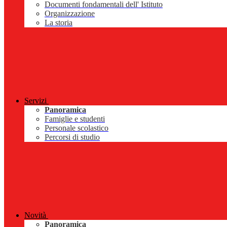
Documenti fondamentali dell' Istituto
Organizzazione
La storia
Servizi
Panoramica
Famiglie e studenti
Personale scolastico
Percorsi di studio
Novità
Panoramica