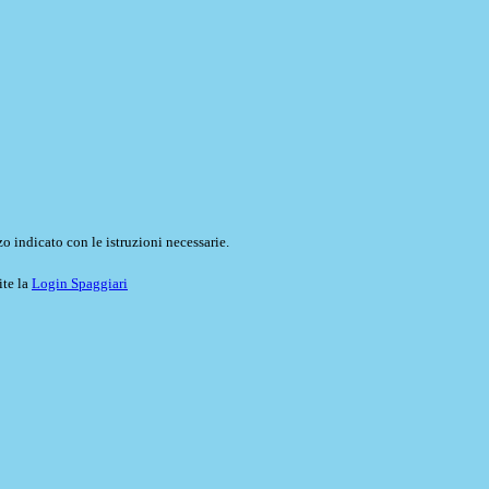
o indicato con le istruzioni necessarie.
ite la
Login Spaggiari