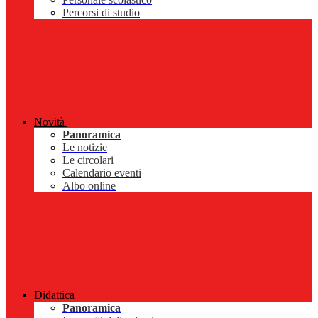
Percorsi di studio
Novità
Panoramica
Le notizie
Le circolari
Calendario eventi
Albo online
Didattica
Panoramica