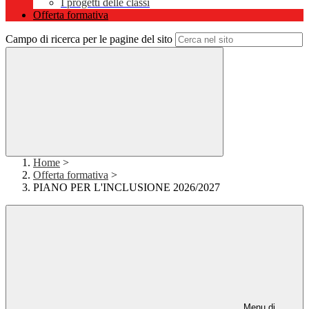
I progetti delle classi
Offerta formativa
Campo di ricerca per le pagine del sito
Home
>
Offerta formativa
>
PIANO PER L'INCLUSIONE 2026/2027
Menu di