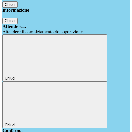
Chiudi
Informazione
Chiudi
Attendere...
Attendere il completamento dell'operazione...
Chiudi
Chiudi
Conferma