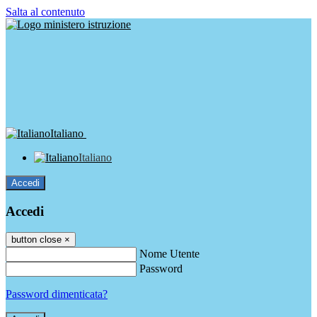
Salta al contenuto
Italiano
Italiano
Accedi
Accedi
button close
×
Nome Utente
Password
Password dimenticata?