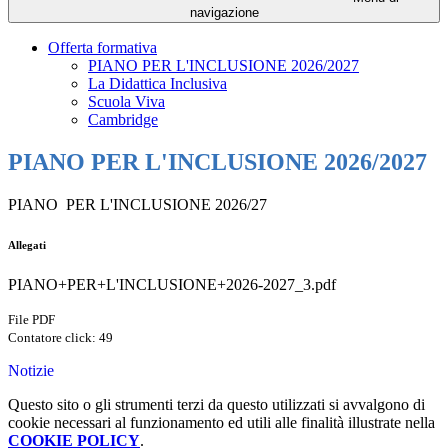
navigazione
Offerta formativa
PIANO PER L'INCLUSIONE 2026/2027
La Didattica Inclusiva
Scuola Viva
Cambridge
PIANO PER L'INCLUSIONE 2026/2027
PIANO PER L'INCLUSIONE 2026/27
Allegati
PIANO+PER+L'INCLUSIONE+2026-2027_3.pdf
File PDF
Contatore click: 49
Notizie
Questo sito o gli strumenti terzi da questo utilizzati si avvalgono di
cookie necessari al funzionamento ed utili alle finalità illustrate nella
COOKIE POLICY
.