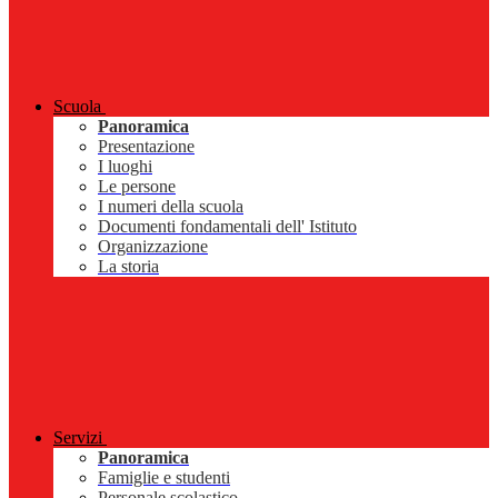
Scuola
Panoramica
Presentazione
I luoghi
Le persone
I numeri della scuola
Documenti fondamentali dell' Istituto
Organizzazione
La storia
Servizi
Panoramica
Famiglie e studenti
Personale scolastico