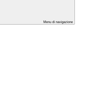
Menu di navigazione