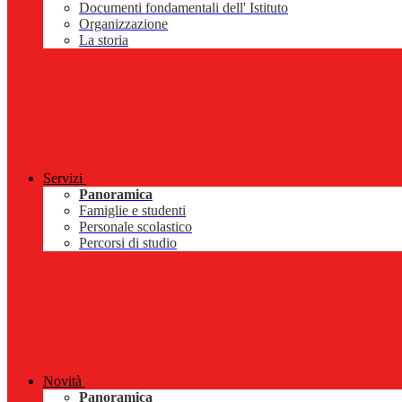
Documenti fondamentali dell' Istituto
Organizzazione
La storia
Servizi
Panoramica
Famiglie e studenti
Personale scolastico
Percorsi di studio
Novità
Panoramica