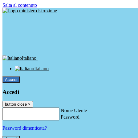
Salta al contenuto
Italiano
Italiano
Accedi
Accedi
button close
×
Nome Utente
Password
Password dimenticata?