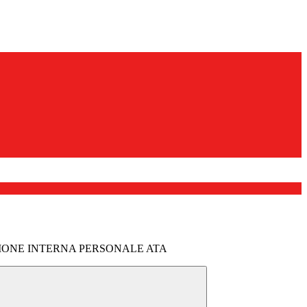
ZIONE INTERNA PERSONALE ATA