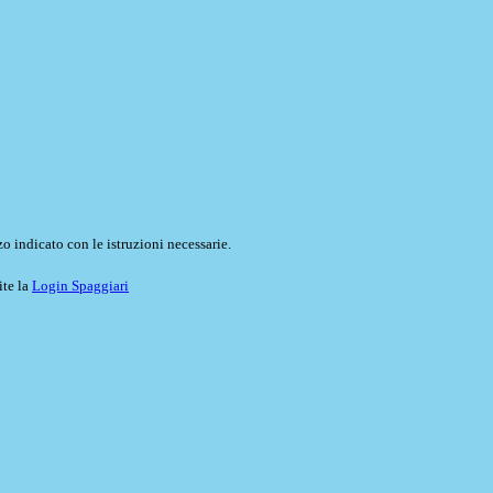
o indicato con le istruzioni necessarie.
ite la
Login Spaggiari