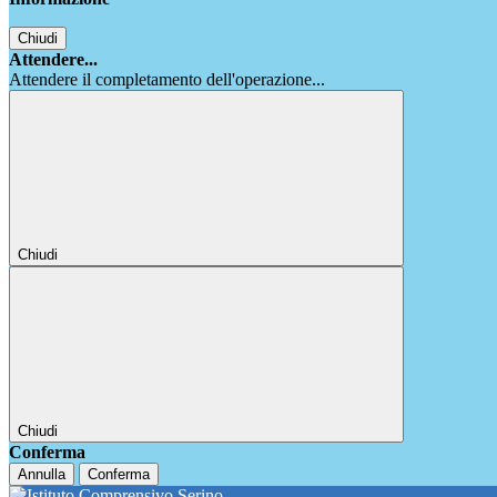
Chiudi
Attendere...
Attendere il completamento dell'operazione...
Chiudi
Chiudi
Conferma
Annulla
Conferma