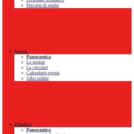
Percorsi di studio
Novità
Panoramica
Le notizie
Le circolari
Calendario eventi
Albo online
Didattica
Panoramica