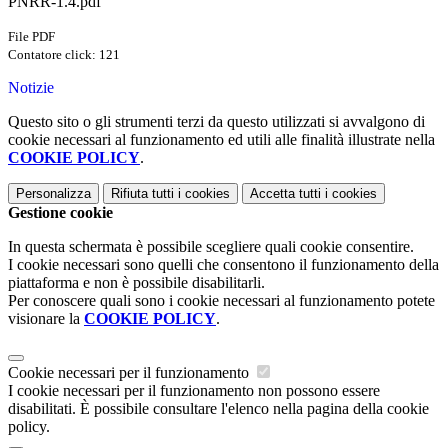
PNRR-1.4.pdf
File PDF
Contatore click: 121
Notizie
Questo sito o gli strumenti terzi da questo utilizzati si avvalgono di
cookie necessari al funzionamento ed utili alle finalità illustrate nella
COOKIE POLICY
.
Personalizza
Rifiuta tutti
i cookies
Accetta tutti
i cookies
Gestione cookie
In questa schermata è possibile scegliere quali cookie consentire.
I cookie necessari sono quelli che consentono il funzionamento della
piattaforma e non è possibile disabilitarli.
Per conoscere quali sono i cookie necessari al funzionamento potete
visionare la
COOKIE POLICY
.
Cookie necessari per il funzionamento
I cookie necessari per il funzionamento non possono essere
disabilitati. È possibile consultare l'elenco nella pagina della cookie
policy.