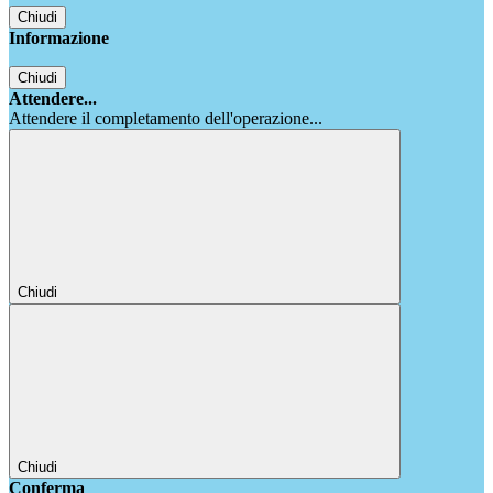
Chiudi
Informazione
Chiudi
Attendere...
Attendere il completamento dell'operazione...
Chiudi
Chiudi
Conferma