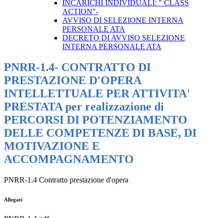
INCARICHI INDIVIDUALI: " CLASS
ACTION"-
AVVISO DI SELEZIONE INTERNA
PERSONALE ATA
DECRETO DI AVVISO SELEZIONE
INTERNA PERSONALE ATA
PNRR-1.4- CONTRATTO DI
PRESTAZIONE D'OPERA
INTELLETTUALE PER ATTIVITA'
PRESTATA per realizzazione di
PERCORSI DI POTENZIAMENTO
DELLE COMPETENZE DI BASE, DI
MOTIVAZIONE E
ACCOMPAGNAMENTO
PNRR-1.4 Contratto prestazione d'opera
Allegati