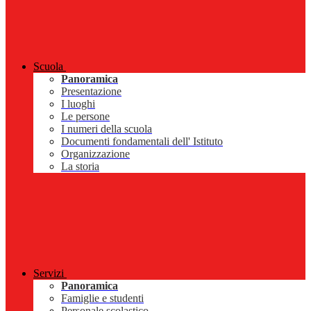
Scuola
Panoramica
Presentazione
I luoghi
Le persone
I numeri della scuola
Documenti fondamentali dell' Istituto
Organizzazione
La storia
Servizi
Panoramica
Famiglie e studenti
Personale scolastico