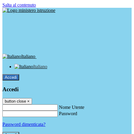
Salta al contenuto
Italiano
Italiano
Accedi
Accedi
button close
×
Nome Utente
Password
Password dimenticata?