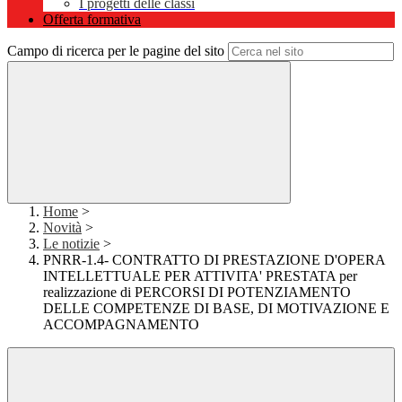
I progetti delle classi
Offerta formativa
Campo di ricerca per le pagine del sito
Home
>
Novità
>
Le notizie
>
PNRR-1.4- CONTRATTO DI PRESTAZIONE D'OPERA
INTELLETTUALE PER ATTIVITA' PRESTATA per
realizzazione di PERCORSI DI POTENZIAMENTO
DELLE COMPETENZE DI BASE, DI MOTIVAZIONE E
ACCOMPAGNAMENTO