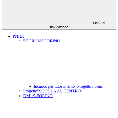
Menu di
navigazione
PNRR
" FORUM" FORINO
Incarico per tutor interno -Progetto Forum
Progetto"SCUOLA AL CENTRO"
DM 19-FORINO