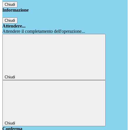
Chiudi
Informazione
Chiudi
Attendere...
Attendere il completamento dell'operazione...
Chiudi
Chiudi
Conferma