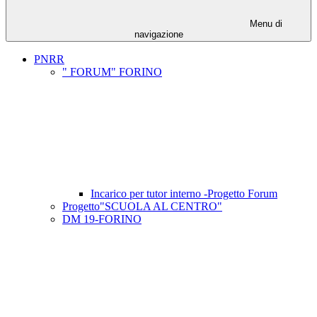
Menu di
navigazione
PNRR
" FORUM" FORINO
Incarico per tutor interno -Progetto Forum
Progetto"SCUOLA AL CENTRO"
DM 19-FORINO