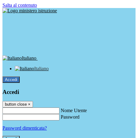
Salta al contenuto
Italiano
Italiano
Accedi
Accedi
button close
×
Nome Utente
Password
Password dimenticata?