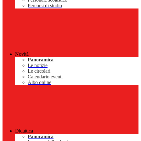
Percorsi di studio
Novità
Panoramica
Le notizie
Le circolari
Calendario eventi
Albo online
Didattica
Panoramica