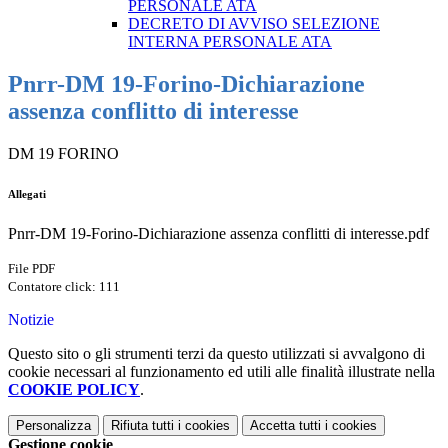
PERSONALE ATA
DECRETO DI AVVISO SELEZIONE
INTERNA PERSONALE ATA
Pnrr-DM 19-Forino-Dichiarazione
assenza conflitto di interesse
DM 19 FORINO
Allegati
Pnrr-DM 19-Forino-Dichiarazione assenza conflitti di interesse.pdf
File PDF
Contatore click: 111
Notizie
Questo sito o gli strumenti terzi da questo utilizzati si avvalgono di
cookie necessari al funzionamento ed utili alle finalità illustrate nella
COOKIE POLICY
.
Personalizza
Rifiuta tutti
i cookies
Accetta tutti
i cookies
Gestione cookie