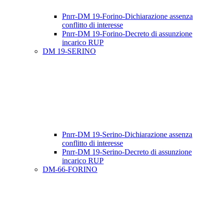
Pnrr-DM 19-Forino-Dichiarazione assenza
conflitto di interesse
Pnrr-DM 19-Forino-Decreto di assunzione
incarico RUP
DM 19-SERINO
Pnrr-DM 19-Serino-Dichiarazione assenza
conflitto di interesse
Pnrr-DM 19-Serino-Decreto di assunzione
incarico RUP
DM-66-FORINO