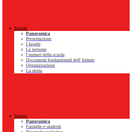
Scuola
Panoramica
Presentazione
I luoghi
Le persone
I numeri della scuola
Documenti fondamentali dell' Istituto
Organizzazione
La storia
Servizi
Panoramica
Famiglie e studenti
Personale scolastico