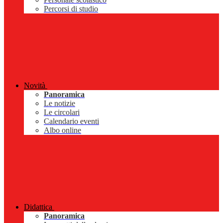
Percorsi di studio
Novità
Panoramica
Le notizie
Le circolari
Calendario eventi
Albo online
Didattica
Panoramica