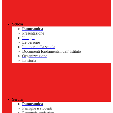
Scuola
Panoramica
Presentazione
I luoghi
Le persone
I numeri della scuola
Documenti fondamentali dell' Istituto
Organizzazione
La storia
Servizi
Panoramica
Famiglie e studenti
Personale scolastico