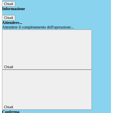
Chiudi
Informazione
Chiudi
Attendere...
Attendere il completamento dell'operazione...
Chiudi
Chiudi
Conferma