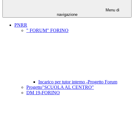
Menu di
navigazione
PNRR
" FORUM" FORINO
Incarico per tutor interno -Progetto Forum
Progetto"SCUOLA AL CENTRO"
DM 19-FORINO