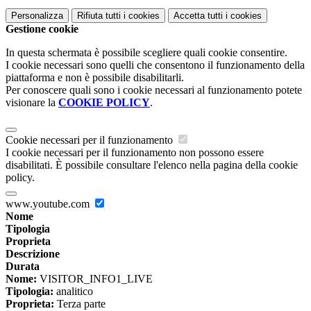
Personalizza
Rifiuta tutti
i cookies
Accetta tutti
i cookies
Gestione cookie
In questa schermata è possibile scegliere quali cookie consentire.
I cookie necessari sono quelli che consentono il funzionamento della
piattaforma e non è possibile disabilitarli.
Per conoscere quali sono i cookie necessari al funzionamento potete
visionare la
COOKIE POLICY
.
Cookie necessari per il funzionamento
I cookie necessari per il funzionamento non possono essere
disabilitati. È possibile consultare l'elenco nella pagina della cookie
policy.
www.youtube.com
Nome
Tipologia
Proprieta
Descrizione
Durata
Nome:
VISITOR_INFO1_LIVE
Tipologia:
analitico
Proprieta:
Terza parte