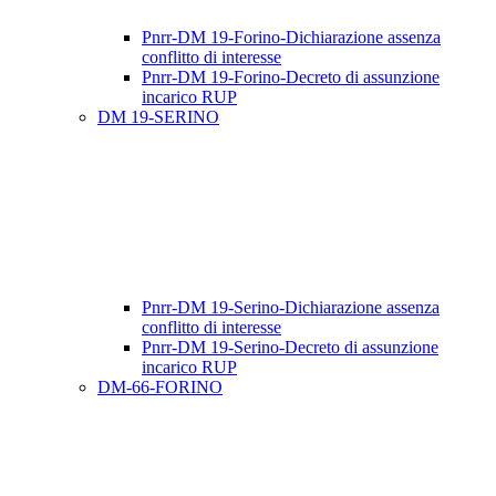
Pnrr-DM 19-Forino-Dichiarazione assenza
conflitto di interesse
Pnrr-DM 19-Forino-Decreto di assunzione
incarico RUP
DM 19-SERINO
Pnrr-DM 19-Serino-Dichiarazione assenza
conflitto di interesse
Pnrr-DM 19-Serino-Decreto di assunzione
incarico RUP
DM-66-FORINO