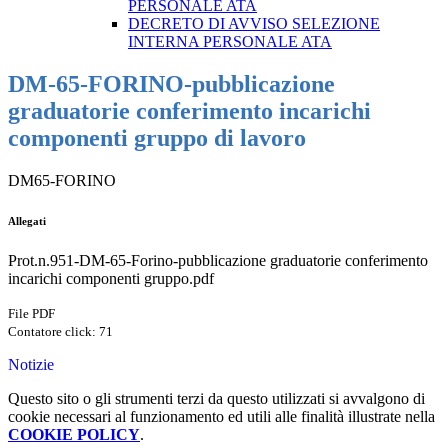
PERSONALE ATA
DECRETO DI AVVISO SELEZIONE
INTERNA PERSONALE ATA
DM-65-FORINO-pubblicazione
graduatorie conferimento incarichi
componenti gruppo di lavoro
DM65-FORINO
Allegati
Prot.n.951-DM-65-Forino-pubblicazione graduatorie conferimento
incarichi componenti gruppo.pdf
File PDF
Contatore click: 71
Notizie
Questo sito o gli strumenti terzi da questo utilizzati si avvalgono di
cookie necessari al funzionamento ed utili alle finalità illustrate nella
COOKIE POLICY
.