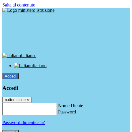
Salta al contenuto
Italiano
Italiano
Accedi
Accedi
button close
×
Nome Utente
Password
Password dimenticata?