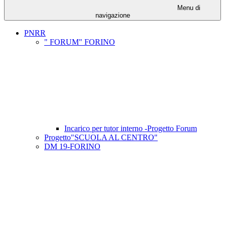
Menu di
navigazione
PNRR
" FORUM" FORINO
Incarico per tutor interno -Progetto Forum
Progetto"SCUOLA AL CENTRO"
DM 19-FORINO