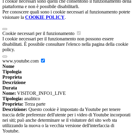
I cookie necessari sono quelli che consentono il funzionamento della
piattaforma e non è possibile disabilitarli.
Per conoscere quali sono i cookie necessari al funzionamento potete
visionare la
COOKIE POLICY
.
Cookie necessari per il funzionamento
I cookie necessari per il funzionamento non possono essere
disabilitati. È possibile consultare l'elenco nella pagina della cookie
policy.
www.youtube.com
Nome
Tipologia
Proprieta
Descrizione
Durata
Nome:
VISITOR_INFO1_LIVE
Tipologia:
analitico
Proprieta:
Terza parte
Descrizione:
Questo cookie è impostato da Youtube per tenere
traccia delle preferenze dell'utente per i video di Youtube incorporati
nei siti; può anche determinare se il visitatore del sito web sta
utilizzando la nuova o la vecchia versione dell'interfaccia di
Youtube.