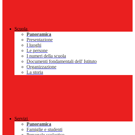
Scuola
Panoramica
Presentazione
I luoghi
Le persone
I numeri della scuola
Documenti fondamentali dell' Istituto
Organizzazione
La storia
Servizi
Panoramica
Famiglie e studenti
Personale scolastico