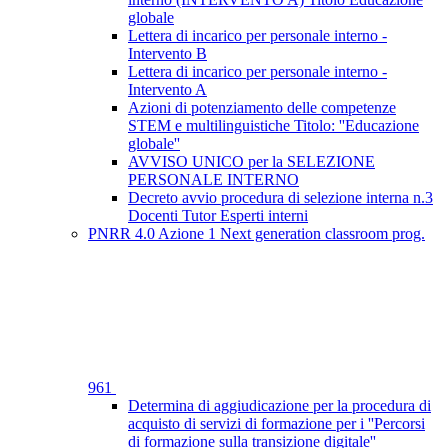
globale
Lettera di incarico per personale interno -
Intervento B
Lettera di incarico per personale interno -
Intervento A
Azioni di potenziamento delle competenze
STEM e multilinguistiche Titolo: ''Educazione
globale''
AVVISO UNICO per la SELEZIONE
PERSONALE INTERNO
Decreto avvio procedura di selezione interna n.3
Docenti Tutor Esperti interni
PNRR 4.0 Azione 1 Next generation classroom prog.
961
Determina di aggiudicazione per la procedura di
acquisto di servizi di formazione per i ''Percorsi
di formazione sulla transizione digitale''