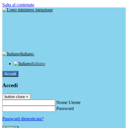
Salta al contenuto
Italiano
Italiano
Accedi
Accedi
button close
×
Nome Utente
Password
Password dimenticata?