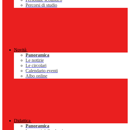
Percorsi di studio
Novità
Panoramica
Le notizie
Le circolari
Calendario eventi
Albo online
Didattica
Panoramica