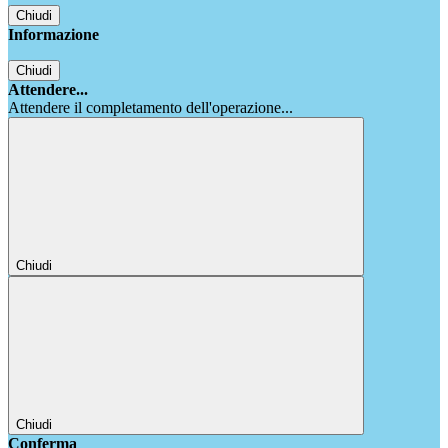
Chiudi
Informazione
Chiudi
Attendere...
Attendere il completamento dell'operazione...
Chiudi
Chiudi
Conferma