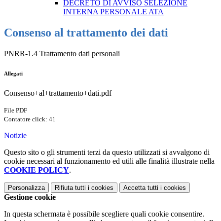
DECRETO DI AVVISO SELEZIONE
INTERNA PERSONALE ATA
Consenso al trattamento dei dati
PNRR-1.4 Trattamento dati personali
Allegati
Consenso+al+trattamento+dati.pdf
File PDF
Contatore click: 41
Notizie
Questo sito o gli strumenti terzi da questo utilizzati si avvalgono di
cookie necessari al funzionamento ed utili alle finalità illustrate nella
COOKIE POLICY
.
Personalizza
Rifiuta tutti
i cookies
Accetta tutti
i cookies
Gestione cookie
In questa schermata è possibile scegliere quali cookie consentire.