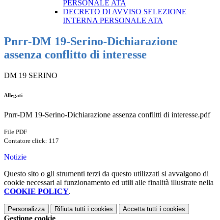
PERSONALE ATA
DECRETO DI AVVISO SELEZIONE
INTERNA PERSONALE ATA
Pnrr-DM 19-Serino-Dichiarazione
assenza conflitto di interesse
DM 19 SERINO
Allegati
Pnrr-DM 19-Serino-Dichiarazione assenza conflitti di interesse.pdf
File PDF
Contatore click: 117
Notizie
Questo sito o gli strumenti terzi da questo utilizzati si avvalgono di
cookie necessari al funzionamento ed utili alle finalità illustrate nella
COOKIE POLICY
.
Personalizza
Rifiuta tutti
i cookies
Accetta tutti
i cookies
Gestione cookie