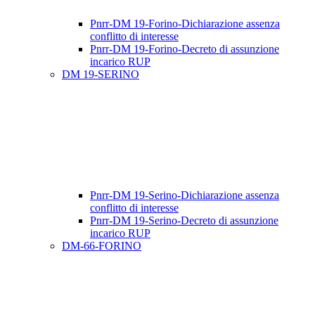
Pnrr-DM 19-Forino-Dichiarazione assenza
conflitto di interesse
Pnrr-DM 19-Forino-Decreto di assunzione
incarico RUP
DM 19-SERINO
Pnrr-DM 19-Serino-Dichiarazione assenza
conflitto di interesse
Pnrr-DM 19-Serino-Decreto di assunzione
incarico RUP
DM-66-FORINO