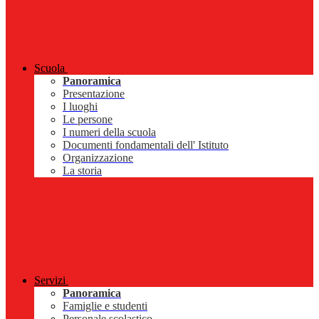
Scuola
Panoramica
Presentazione
I luoghi
Le persone
I numeri della scuola
Documenti fondamentali dell' Istituto
Organizzazione
La storia
Servizi
Panoramica
Famiglie e studenti
Personale scolastico