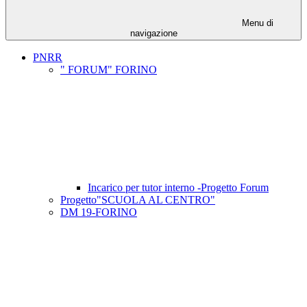
Menu di
navigazione
PNRR
" FORUM" FORINO
Incarico per tutor interno -Progetto Forum
Progetto"SCUOLA AL CENTRO"
DM 19-FORINO