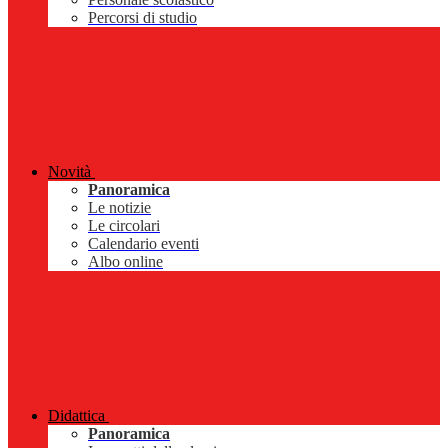
Percorsi di studio
Novità
Panoramica
Le notizie
Le circolari
Calendario eventi
Albo online
Didattica
Panoramica