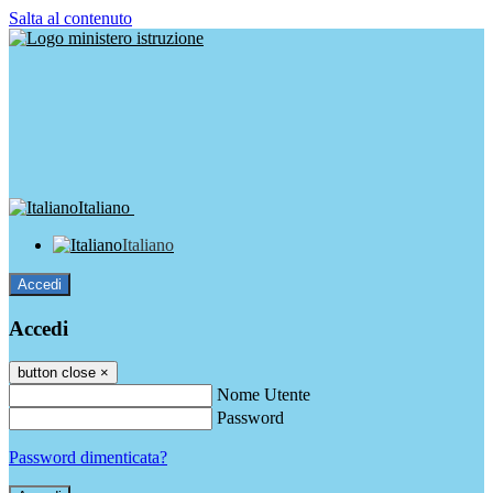
Salta al contenuto
Italiano
Italiano
Accedi
Accedi
button close
×
Nome Utente
Password
Password dimenticata?