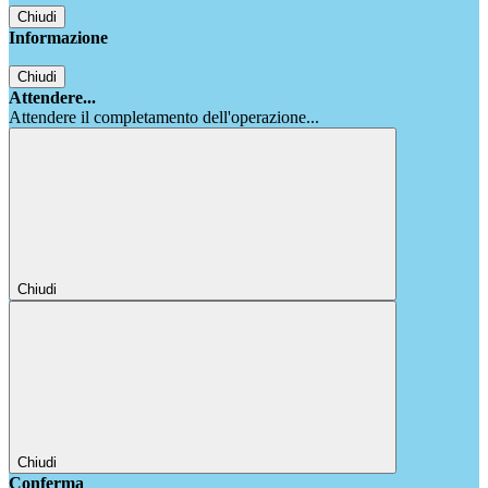
Chiudi
Informazione
Chiudi
Attendere...
Attendere il completamento dell'operazione...
Chiudi
Chiudi
Conferma