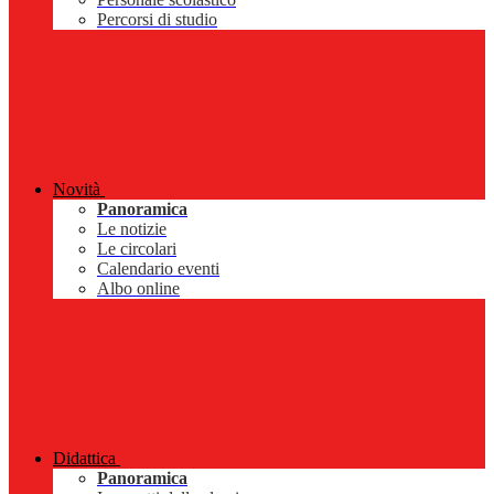
Percorsi di studio
Novità
Panoramica
Le notizie
Le circolari
Calendario eventi
Albo online
Didattica
Panoramica