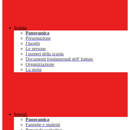
Scuola
Panoramica
Presentazione
I luoghi
Le persone
I numeri della scuola
Documenti fondamentali dell' Istituto
Organizzazione
La storia
Servizi
Panoramica
Famiglie e studenti
Personale scolastico