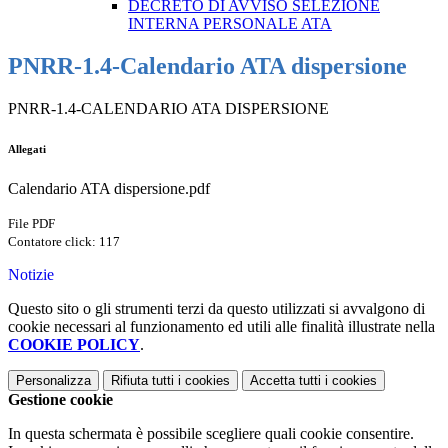
DECRETO DI AVVISO SELEZIONE
INTERNA PERSONALE ATA
PNRR-1.4-Calendario ATA dispersione
PNRR-1.4-CALENDARIO ATA DISPERSIONE
Allegati
Calendario ATA dispersione.pdf
File PDF
Contatore click: 117
Notizie
Questo sito o gli strumenti terzi da questo utilizzati si avvalgono di
cookie necessari al funzionamento ed utili alle finalità illustrate nella
COOKIE POLICY
.
Personalizza
Rifiuta tutti
i cookies
Accetta tutti
i cookies
Gestione cookie
In questa schermata è possibile scegliere quali cookie consentire.