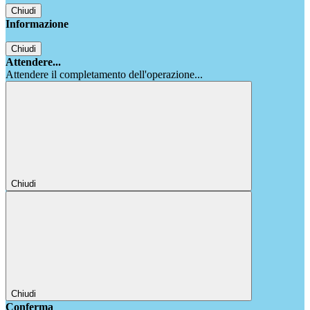
Chiudi
Informazione
Chiudi
Attendere...
Attendere il completamento dell'operazione...
Chiudi
Chiudi
Conferma