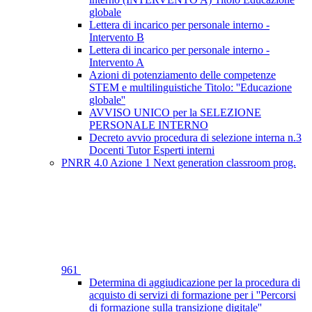
globale
Lettera di incarico per personale interno -
Intervento B
Lettera di incarico per personale interno -
Intervento A
Azioni di potenziamento delle competenze
STEM e multilinguistiche Titolo: ''Educazione
globale''
AVVISO UNICO per la SELEZIONE
PERSONALE INTERNO
Decreto avvio procedura di selezione interna n.3
Docenti Tutor Esperti interni
PNRR 4.0 Azione 1 Next generation classroom prog.
961
Determina di aggiudicazione per la procedura di
acquisto di servizi di formazione per i ''Percorsi
di formazione sulla transizione digitale''