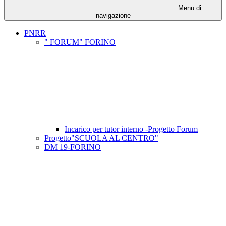
Menu di
navigazione
PNRR
" FORUM" FORINO
Incarico per tutor interno -Progetto Forum
Progetto"SCUOLA AL CENTRO"
DM 19-FORINO