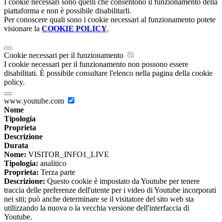
I cookie necessari sono quelli che consentono il funzionamento della
piattaforma e non è possibile disabilitarli.
Per conoscere quali sono i cookie necessari al funzionamento potete
visionare la
COOKIE POLICY
.
Cookie necessari per il funzionamento
I cookie necessari per il funzionamento non possono essere
disabilitati. È possibile consultare l'elenco nella pagina della cookie
policy.
www.youtube.com
Nome
Tipologia
Proprieta
Descrizione
Durata
Nome:
VISITOR_INFO1_LIVE
Tipologia:
analitico
Proprieta:
Terza parte
Descrizione:
Questo cookie è impostato da Youtube per tenere
traccia delle preferenze dell'utente per i video di Youtube incorporati
nei siti; può anche determinare se il visitatore del sito web sta
utilizzando la nuova o la vecchia versione dell'interfaccia di
Youtube.