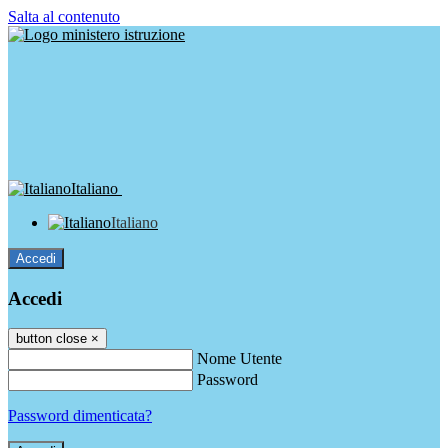
Salta al contenuto
Italiano
Italiano
Accedi
Accedi
button close
×
Nome Utente
Password
Password dimenticata?