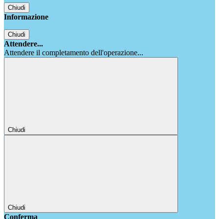
Chiudi
Informazione
Chiudi
Attendere...
Attendere il completamento dell'operazione...
Chiudi
Chiudi
Conferma