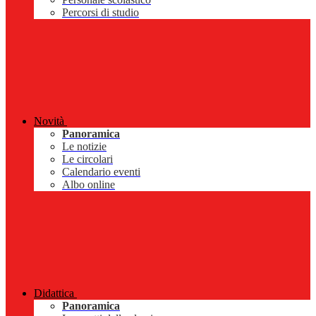
Percorsi di studio
Novità
Panoramica
Le notizie
Le circolari
Calendario eventi
Albo online
Didattica
Panoramica