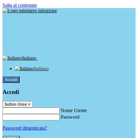
Salta al contenuto
Italiano
Italiano
Accedi
Accedi
button close
×
Nome Utente
Password
Password dimenticata?