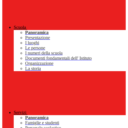
Scuola
Panoramica
Presentazione
I luoghi
Le persone
I numeri della scuola
Documenti fondamentali dell' Istituto
Organizzazione
La storia
Servizi
Panoramica
Famiglie e studenti
Personale scolastico