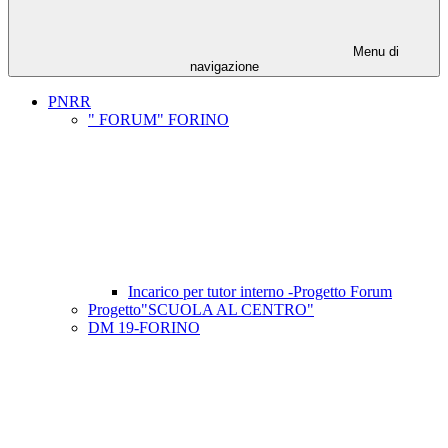
Menu di
navigazione
PNRR
" FORUM" FORINO
Incarico per tutor interno -Progetto Forum
Progetto"SCUOLA AL CENTRO"
DM 19-FORINO