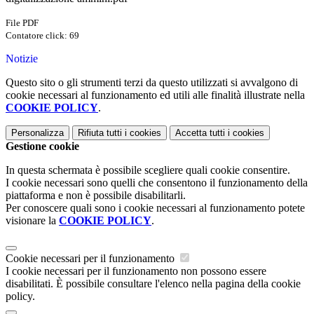
File PDF
Contatore click: 69
Notizie
Questo sito o gli strumenti terzi da questo utilizzati si avvalgono di
cookie necessari al funzionamento ed utili alle finalità illustrate nella
COOKIE POLICY
.
Personalizza
Rifiuta tutti
i cookies
Accetta tutti
i cookies
Gestione cookie
In questa schermata è possibile scegliere quali cookie consentire.
I cookie necessari sono quelli che consentono il funzionamento della
piattaforma e non è possibile disabilitarli.
Per conoscere quali sono i cookie necessari al funzionamento potete
visionare la
COOKIE POLICY
.
Cookie necessari per il funzionamento
I cookie necessari per il funzionamento non possono essere
disabilitati. È possibile consultare l'elenco nella pagina della cookie
policy.