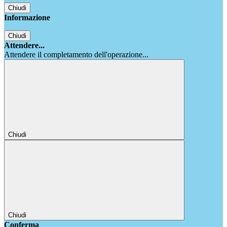
Chiudi
Informazione
Chiudi
Attendere...
Attendere il completamento dell'operazione...
Chiudi
Chiudi
Conferma