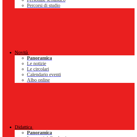
Percorsi di studio
Novità
Panoramica
Le notizie
Le circolari
Calendario eventi
Albo online
Didattica
Panoramica