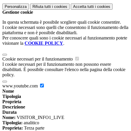
Personalizza
Rifiuta tutti
i cookies
Accetta tutti
i cookies
Gestione cookie
In questa schermata è possibile scegliere quali cookie consentire.
I cookie necessari sono quelli che consentono il funzionamento della
piattaforma e non è possibile disabilitarli.
Per conoscere quali sono i cookie necessari al funzionamento potete
visionare la
COOKIE POLICY
.
Cookie necessari per il funzionamento
I cookie necessari per il funzionamento non possono essere
disabilitati. È possibile consultare l'elenco nella pagina della cookie
policy.
www.youtube.com
Nome
Tipologia
Proprieta
Descrizione
Durata
Nome:
VISITOR_INFO1_LIVE
Tipologia:
analitico
Proprieta:
Terza parte