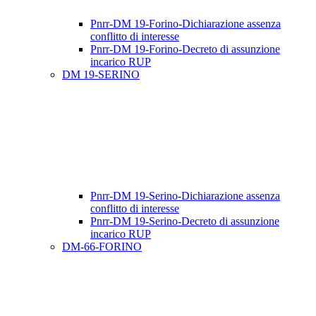
Pnrr-DM 19-Forino-Dichiarazione assenza
conflitto di interesse
Pnrr-DM 19-Forino-Decreto di assunzione
incarico RUP
DM 19-SERINO
Pnrr-DM 19-Serino-Dichiarazione assenza
conflitto di interesse
Pnrr-DM 19-Serino-Decreto di assunzione
incarico RUP
DM-66-FORINO