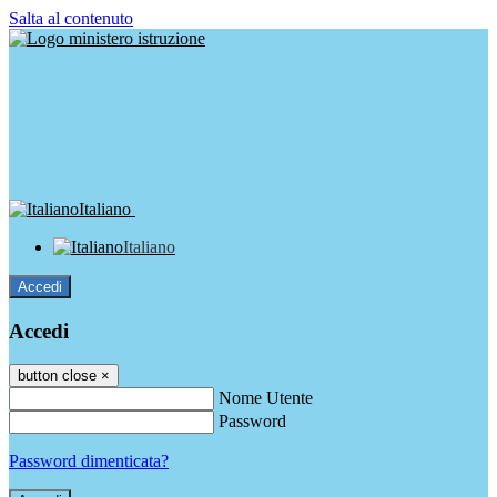
Salta al contenuto
Italiano
Italiano
Accedi
Accedi
button close
×
Nome Utente
Password
Password dimenticata?