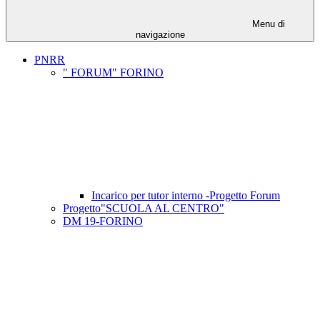
Menu di
navigazione
PNRR
" FORUM" FORINO
Incarico per tutor interno -Progetto Forum
Progetto"SCUOLA AL CENTRO"
DM 19-FORINO