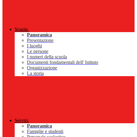
Scuola
Panoramica
Presentazione
I luoghi
Le persone
I numeri della scuola
Documenti fondamentali dell' Istituto
Organizzazione
La storia
Servizi
Panoramica
Famiglie e studenti
Personale scolastico