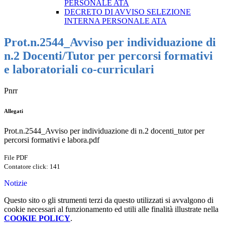
PERSONALE ATA
DECRETO DI AVVISO SELEZIONE
INTERNA PERSONALE ATA
Prot.n.2544_Avviso per individuazione di
n.2 Docenti/Tutor per percorsi formativi
e laboratoriali co-curriculari
Pnrr
Allegati
Prot.n.2544_Avviso per individuazione di n.2 docenti_tutor per
percorsi formativi e labora.pdf
File PDF
Contatore click: 141
Notizie
Questo sito o gli strumenti terzi da questo utilizzati si avvalgono di
cookie necessari al funzionamento ed utili alle finalità illustrate nella
COOKIE POLICY
.