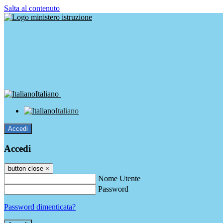
Salta al contenuto
Italiano
Italiano
Accedi
Accedi
button close
×
Nome Utente
Password
Password dimenticata?