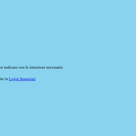
o indicato con le istruzioni necessarie.
ite la
Login Spaggiari