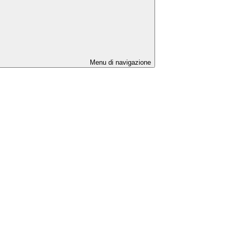
Menu di navigazione