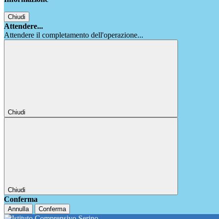
Chiudi
Attendere...
Attendere il completamento dell'operazione...
Chiudi
Chiudi
Conferma
Annulla
Conferma