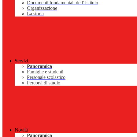
Documenti fondamentali dell' Istituto
Organizzazione
La storia
Servizi
Panoramica
Famiglie e studenti
Personale scolastico
Percorsi di studio
Novità
Panoramica