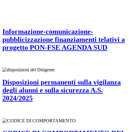
Informazione-comunicazione-
pubblicizzazione finanziamenti telativi a
progetto PON-FSE AGENDA SUD
Disposizioni permanenti sulla vigilanza
degli alunni e sulla sicurezza A.S.
2024/2025