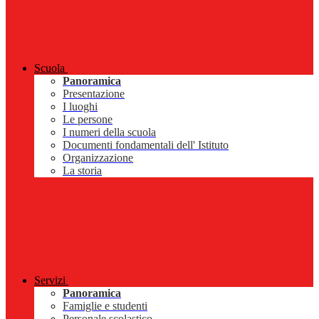
Scuola
Panoramica
Presentazione
I luoghi
Le persone
I numeri della scuola
Documenti fondamentali dell' Istituto
Organizzazione
La storia
Servizi
Panoramica
Famiglie e studenti
Personale scolastico