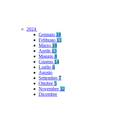
2024
Gennaio
18
Febbraio
13
Marzo
18
Aprile
13
Maggio
8
Giugno
14
Luglio
6
Agosto
Settembre
7
Ottobre
5
Novembre
32
Dicembre