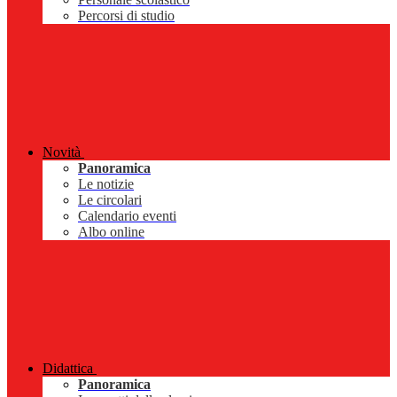
Percorsi di studio
Novità
Panoramica
Le notizie
Le circolari
Calendario eventi
Albo online
Didattica
Panoramica