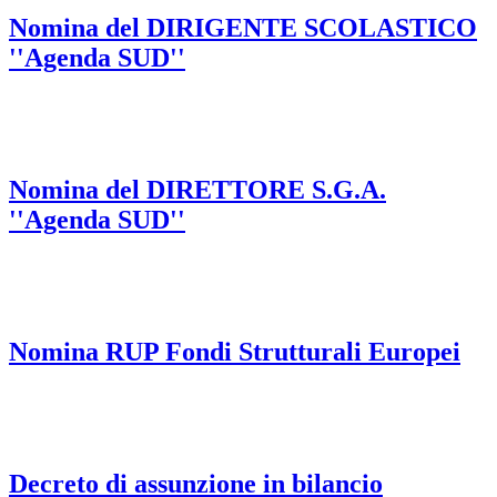
Nomina del DIRIGENTE SCOLASTICO
''Agenda SUD''
Nomina del DIRETTORE S.G.A.
''Agenda SUD''
Nomina RUP Fondi Strutturali Europei
Decreto di assunzione in bilancio