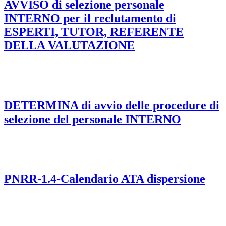
AVVISO di selezione personale
INTERNO per il reclutamento di
ESPERTI, TUTOR, REFERENTE
DELLA VALUTAZIONE
DETERMINA di avvio delle procedure di
selezione del personale INTERNO
PNRR-1.4-Calendario ATA dispersione