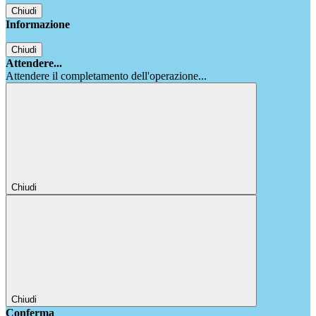
Chiudi
Informazione
Chiudi
Attendere...
Attendere il completamento dell'operazione...
Chiudi
Chiudi
Conferma