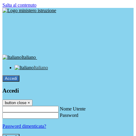
Salta al contenuto
Italiano
Italiano
Accedi
Accedi
button close
×
Nome Utente
Password
Password dimenticata?