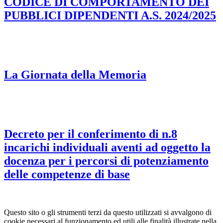
CODICE DI COMPORTAMENTO DEI
PUBBLICI DIPENDENTI A.S. 2024/2025
La Giornata della Memoria
Decreto per il conferimento di n.8
incarichi individuali aventi ad oggetto la
docenza per i percorsi di potenziamento
delle competenze di base
Questo sito o gli strumenti terzi da questo utilizzati si avvalgono di
cookie necessari al funzionamento ed utili alle finalità illustrate nella