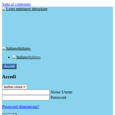
Salta al contenuto
Italiano
Italiano
Accedi
Accedi
button close
×
Nome Utente
Password
Password dimenticata?