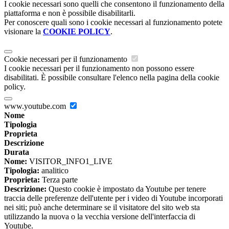
I cookie necessari sono quelli che consentono il funzionamento della
piattaforma e non è possibile disabilitarli.
Per conoscere quali sono i cookie necessari al funzionamento potete
visionare la
COOKIE POLICY
.
Cookie necessari per il funzionamento
I cookie necessari per il funzionamento non possono essere
disabilitati. È possibile consultare l'elenco nella pagina della cookie
policy.
www.youtube.com
Nome
Tipologia
Proprieta
Descrizione
Durata
Nome:
VISITOR_INFO1_LIVE
Tipologia:
analitico
Proprieta:
Terza parte
Descrizione:
Questo cookie è impostato da Youtube per tenere
traccia delle preferenze dell'utente per i video di Youtube incorporati
nei siti; può anche determinare se il visitatore del sito web sta
utilizzando la nuova o la vecchia versione dell'interfaccia di
Youtube.