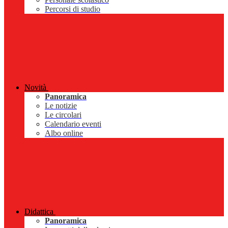
Percorsi di studio
Novità
Panoramica
Le notizie
Le circolari
Calendario eventi
Albo online
Didattica
Panoramica