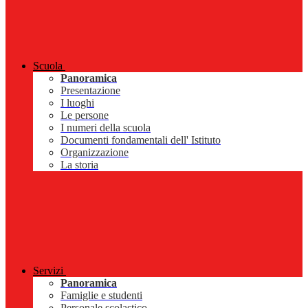
Scuola
Panoramica
Presentazione
I luoghi
Le persone
I numeri della scuola
Documenti fondamentali dell' Istituto
Organizzazione
La storia
Servizi
Panoramica
Famiglie e studenti
Personale scolastico