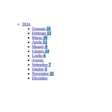
2024
Gennaio
18
Febbraio
13
Marzo
18
Aprile
13
Maggio
8
Giugno
14
Luglio
6
Agosto
Settembre
7
Ottobre
5
Novembre
32
Dicembre