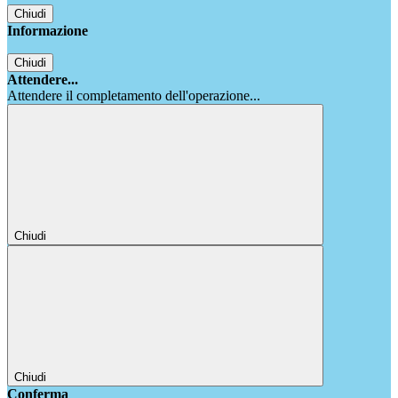
Chiudi
Informazione
Chiudi
Attendere...
Attendere il completamento dell'operazione...
Chiudi
Chiudi
Conferma