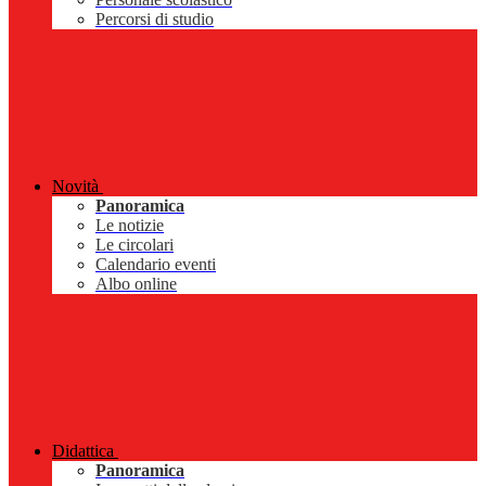
Percorsi di studio
Novità
Panoramica
Le notizie
Le circolari
Calendario eventi
Albo online
Didattica
Panoramica