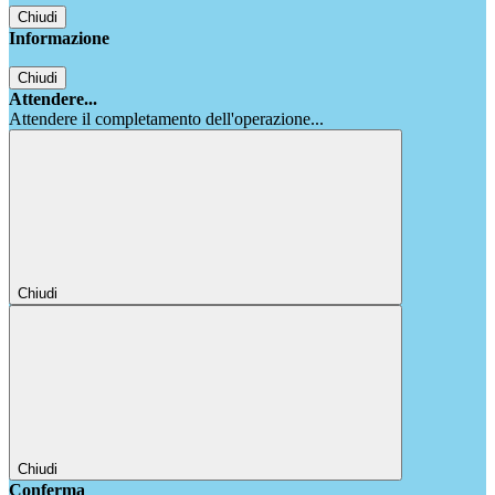
Chiudi
Informazione
Chiudi
Attendere...
Attendere il completamento dell'operazione...
Chiudi
Chiudi
Conferma