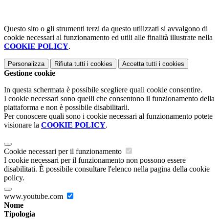
Questo sito o gli strumenti terzi da questo utilizzati si avvalgono di
cookie necessari al funzionamento ed utili alle finalità illustrate nella
COOKIE POLICY
.
Personalizza
Rifiuta tutti
i cookies
Accetta tutti
i cookies
Gestione cookie
In questa schermata è possibile scegliere quali cookie consentire.
I cookie necessari sono quelli che consentono il funzionamento della
piattaforma e non è possibile disabilitarli.
Per conoscere quali sono i cookie necessari al funzionamento potete
visionare la
COOKIE POLICY
.
Cookie necessari per il funzionamento
I cookie necessari per il funzionamento non possono essere
disabilitati. È possibile consultare l'elenco nella pagina della cookie
policy.
www.youtube.com
Nome
Tipologia