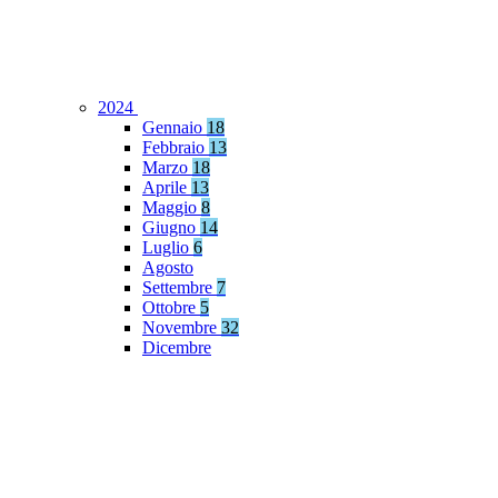
2024
Gennaio
18
Febbraio
13
Marzo
18
Aprile
13
Maggio
8
Giugno
14
Luglio
6
Agosto
Settembre
7
Ottobre
5
Novembre
32
Dicembre