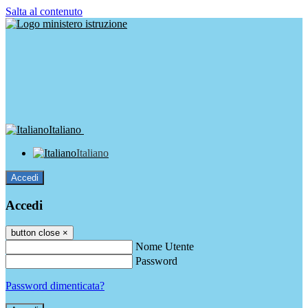
Salta al contenuto
Italiano
Italiano
Accedi
Accedi
button close
×
Nome Utente
Password
Password dimenticata?