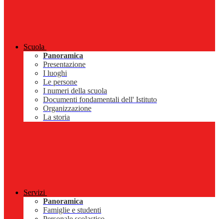
Scuola
Panoramica
Presentazione
I luoghi
Le persone
I numeri della scuola
Documenti fondamentali dell' Istituto
Organizzazione
La storia
Servizi
Panoramica
Famiglie e studenti
Personale scolastico