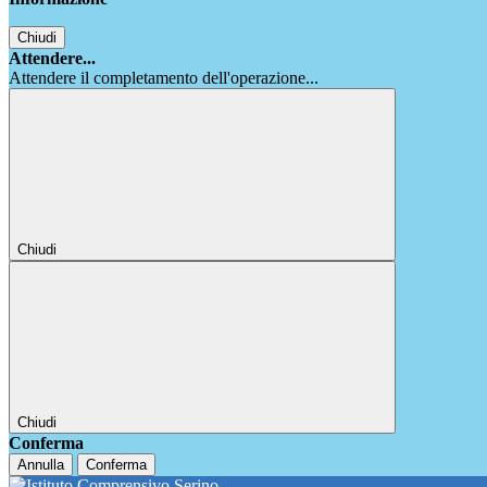
Chiudi
Attendere...
Attendere il completamento dell'operazione...
Chiudi
Chiudi
Conferma
Annulla
Conferma