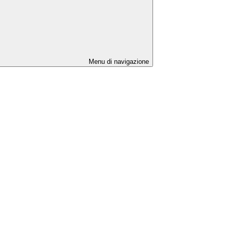
Menu di navigazione