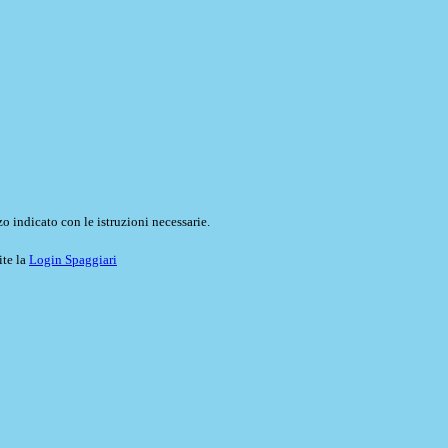
o indicato con le istruzioni necessarie.
ite la
Login Spaggiari