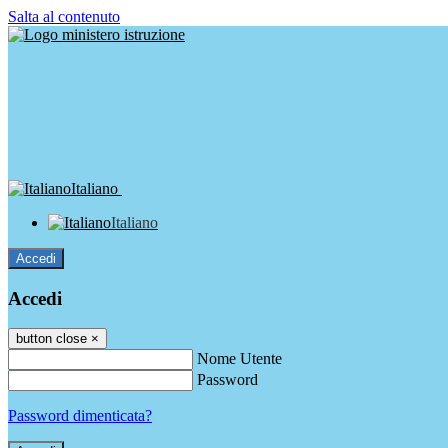
Salta al contenuto
Italiano
Italiano
Accedi
Accedi
button close
×
Nome Utente
Password
Password dimenticata?