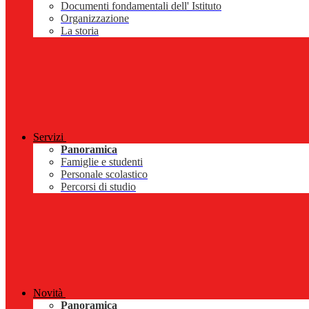
Documenti fondamentali dell' Istituto
Organizzazione
La storia
Servizi
Panoramica
Famiglie e studenti
Personale scolastico
Percorsi di studio
Novità
Panoramica