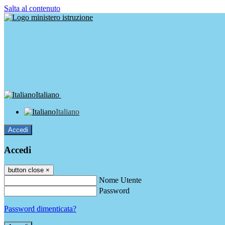
Salta al contenuto
Italiano
Italiano
Accedi
Accedi
button close
×
Nome Utente
Password
Password dimenticata?