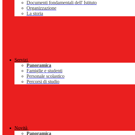
Documenti fondamentali dell' Istituto
Organizzazione
La storia
Servizi
Panoramica
Famiglie e studenti
Personale scolastico
Percorsi di studio
Novità
Panoramica