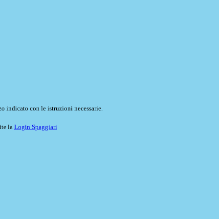
o indicato con le istruzioni necessarie.
ite la
Login Spaggiari