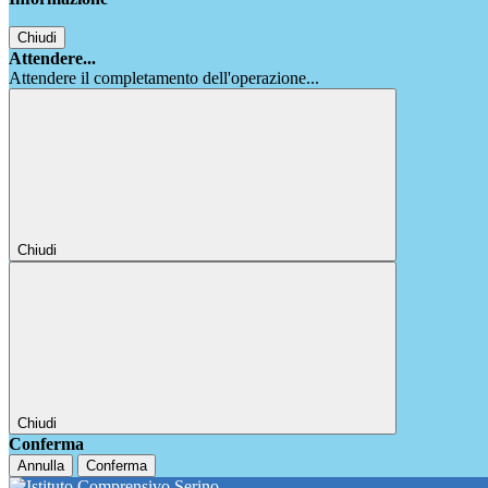
Chiudi
Attendere...
Attendere il completamento dell'operazione...
Chiudi
Chiudi
Conferma
Annulla
Conferma