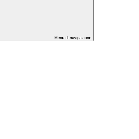
Menu di navigazione