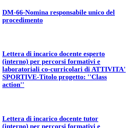
DM-66-Nomina responsabile unico del
procedimento
Lettera di incarico docente esperto
(interno) per percorsi formativi e
laboratoriali co-curricolari di ATTIVITA'
SPORTIVE-Titolo progetto: ''Class
action''
Lettera di incarico docente tutor
(interno) per percorsi formativi e