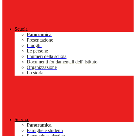
Scuola
Panoramica
Presentazione
I luoghi
Le persone
I numeri della scuola
Documenti fondamentali dell' Istituto
Organizzazione
La storia
Servizi
Panoramica
Famiglie e studenti
Personale scolastico