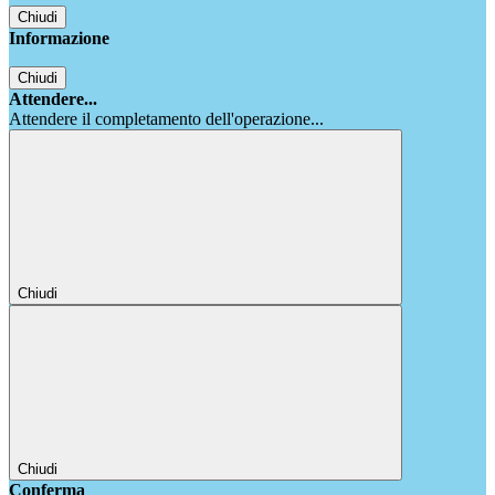
Chiudi
Informazione
Chiudi
Attendere...
Attendere il completamento dell'operazione...
Chiudi
Chiudi
Conferma