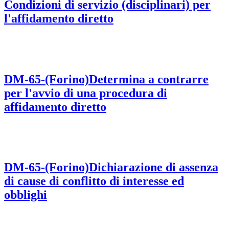
Condizioni di servizio (disciplinari) per
l'affidamento diretto
DM-65-(Forino)Determina a contrarre
per l'avvio di una procedura di
affidamento diretto
DM-65-(Forino)Dichiarazione di assenza
di cause di conflitto di interesse ed
obblighi