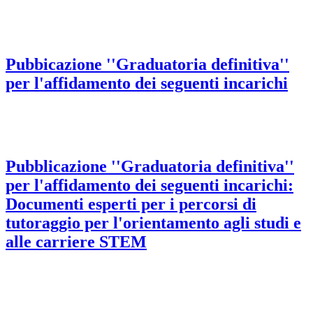
Pubbicazione ''Graduatoria definitiva''
per l'affidamento dei seguenti incarichi
Pubblicazione ''Graduatoria definitiva''
per l'affidamento dei seguenti incarichi:
Documenti esperti per i percorsi di
tutoraggio per l'orientamento agli studi e
alle carriere STEM