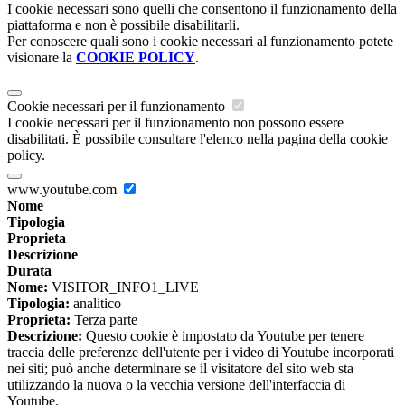
I cookie necessari sono quelli che consentono il funzionamento della
piattaforma e non è possibile disabilitarli.
Per conoscere quali sono i cookie necessari al funzionamento potete
visionare la
COOKIE POLICY
.
Cookie necessari per il funzionamento
I cookie necessari per il funzionamento non possono essere
disabilitati. È possibile consultare l'elenco nella pagina della cookie
policy.
www.youtube.com
Nome
Tipologia
Proprieta
Descrizione
Durata
Nome:
VISITOR_INFO1_LIVE
Tipologia:
analitico
Proprieta:
Terza parte
Descrizione:
Questo cookie è impostato da Youtube per tenere
traccia delle preferenze dell'utente per i video di Youtube incorporati
nei siti; può anche determinare se il visitatore del sito web sta
utilizzando la nuova o la vecchia versione dell'interfaccia di
Youtube.