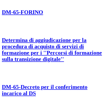
DM-65-FORINO
Determina di aggiudicazione per la
procedura di acquisto di servizi di
formazione per i ''Percorsi di formazione
sulla transizione digitale''
DM-65-Decreto per il conferimento
incarico al DS