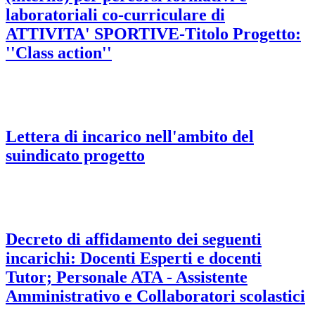
laboratoriali co-curriculare di
ATTIVITA' SPORTIVE-Titolo Progetto:
''Class action''
Lettera di incarico nell'ambito del
suindicato progetto
Decreto di affidamento dei seguenti
incarichi: Docenti Esperti e docenti
Tutor; Personale ATA - Assistente
Amministrativo e Collaboratori scolastici