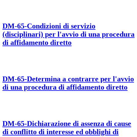
DM-65-Condizioni di servizio
(disciplinari) per l'avvio di una procedura
di affidamento diretto
DM-65-Determina a contrarre per l'avvio
di una procedura di affidamento diretto
DM-65-Dichiarazione di assenza di cause
di conflitto di interesse ed obblighi di