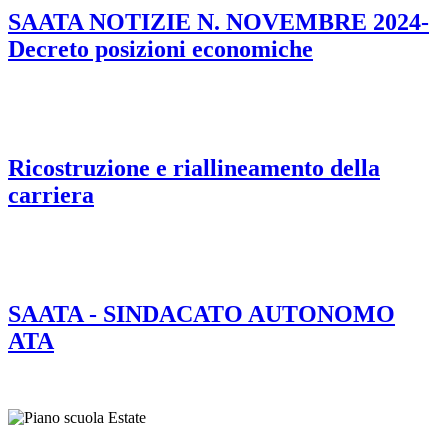
SAATA NOTIZIE N. NOVEMBRE 2024-
Decreto posizioni economiche
Ricostruzione e riallineamento della
carriera
SAATA - SINDACATO AUTONOMO
ATA