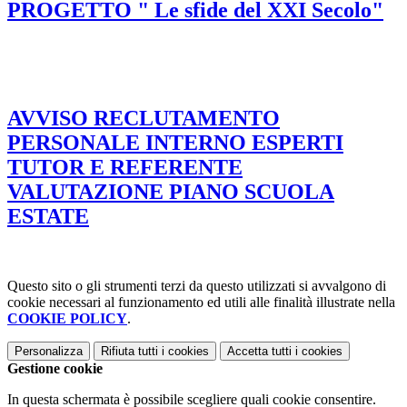
PROGETTO " Le sfide del XXI Secolo"
AVVISO RECLUTAMENTO
PERSONALE INTERNO ESPERTI
TUTOR E REFERENTE
VALUTAZIONE PIANO SCUOLA
ESTATE
Questo sito o gli strumenti terzi da questo utilizzati si avvalgono di
cookie necessari al funzionamento ed utili alle finalità illustrate nella
COOKIE POLICY
.
Personalizza
Rifiuta tutti
i cookies
Accetta tutti
i cookies
Gestione cookie
In questa schermata è possibile scegliere quali cookie consentire.