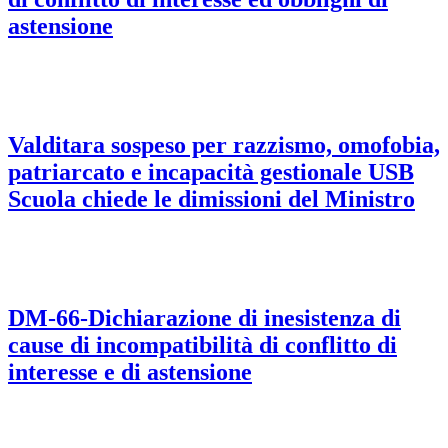
astensione
Valditara sospeso per razzismo, omofobia,
patriarcato e incapacità gestionale USB
Scuola chiede le dimissioni del Ministro
DM-66-Dichiarazione di inesistenza di
cause di incompatibilità di conflitto di
interesse e di astensione