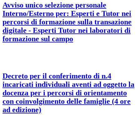
Avviso unico selezione personale
Interno/Esterno per: Esperti e Tutor nei
percorsi di formazione sulla transazione
digitale - Esperti Tutor nei laboratori di
formazione sul campo
Decreto per il conferimento di n.4
incaricati individuali aventi ad oggetto la
docenza per i percorsi di orientamento
con coinvolgimento delle famiglie (4 ore
ad edizione)