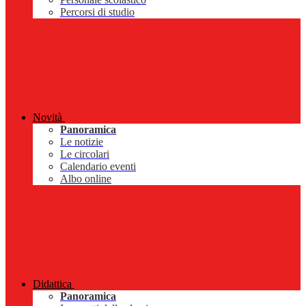
Percorsi di studio
Novità
Panoramica
Le notizie
Le circolari
Calendario eventi
Albo online
Didattica
Panoramica