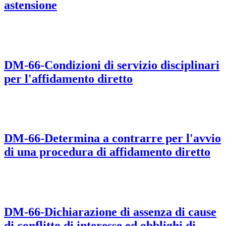
astensione
DM-66-Condizioni di servizio disciplinari
per l'affidamento diretto
DM-66-Determina a contrarre per l'avvio
di una procedura di affidamento diretto
DM-66-Dichiarazione di assenza di cause
di conflitto di interesse ed obblighi di