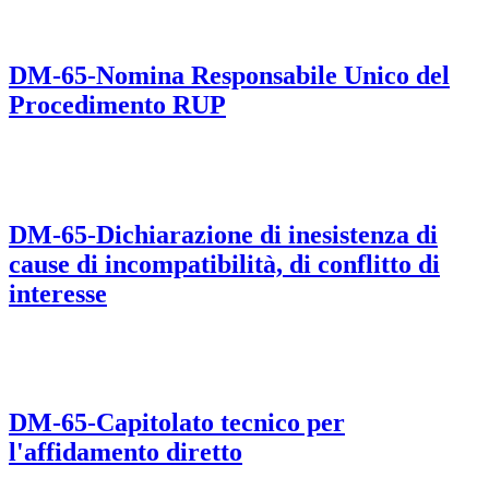
DM-65-Nomina Responsabile Unico del
Procedimento RUP
DM-65-Dichiarazione di inesistenza di
cause di incompatibilità, di conflitto di
interesse
DM-65-Capitolato tecnico per
l'affidamento diretto