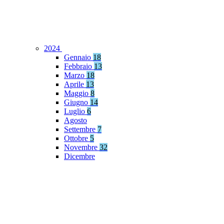
2024
Gennaio
18
Febbraio
13
Marzo
18
Aprile
13
Maggio
8
Giugno
14
Luglio
6
Agosto
Settembre
7
Ottobre
5
Novembre
32
Dicembre