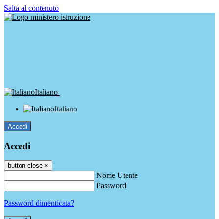
Salta al contenuto
Italiano
Italiano
Accedi
Accedi
button close
×
Nome Utente
Password
Password dimenticata?