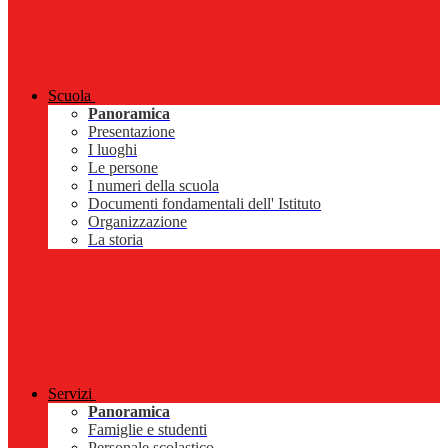
Scuola
Panoramica
Presentazione
I luoghi
Le persone
I numeri della scuola
Documenti fondamentali dell' Istituto
Organizzazione
La storia
Servizi
Panoramica
Famiglie e studenti
Personale scolastico