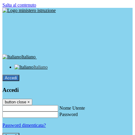
Salta al contenuto
Italiano
Italiano
Accedi
Accedi
button close
×
Nome Utente
Password
Password dimenticata?