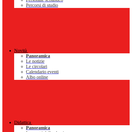
Percorsi di studio
Novità
Panoramica
Le notizie
Le circolari
Calendario eventi
Albo online
Didattica
Panoramica