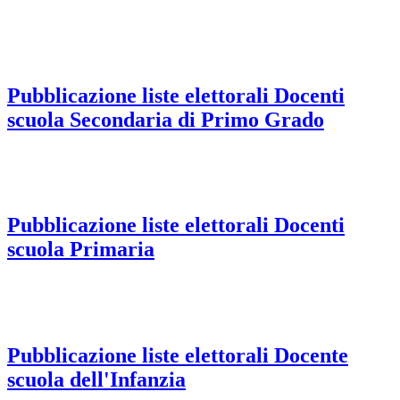
Pubblicazione liste elettorali Docenti
scuola Secondaria di Primo Grado
Pubblicazione liste elettorali Docenti
scuola Primaria
Pubblicazione liste elettorali Docente
scuola dell'Infanzia