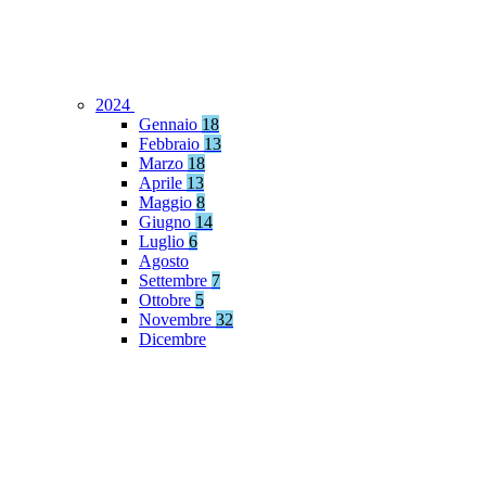
2024
Gennaio
18
Febbraio
13
Marzo
18
Aprile
13
Maggio
8
Giugno
14
Luglio
6
Agosto
Settembre
7
Ottobre
5
Novembre
32
Dicembre