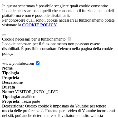
In questa schermata è possibile scegliere quali cookie consentire.
I cookie necessari sono quelli che consentono il funzionamento della
piattaforma e non è possibile disabilitarli.
Per conoscere quali sono i cookie necessari al funzionamento potete
visionare la
COOKIE POLICY
.
Cookie necessari per il funzionamento
I cookie necessari per il funzionamento non possono essere
disabilitati. È possibile consultare l'elenco nella pagina della cookie
policy.
www.youtube.com
Nome
Tipologia
Proprieta
Descrizione
Durata
Nome:
VISITOR_INFO1_LIVE
Tipologia:
analitico
Proprieta:
Terza parte
Descrizione:
Questo cookie è impostato da Youtube per tenere
traccia delle preferenze dell'utente per i video di Youtube incorporati
nei siti; può anche determinare se il visitatore del sito web sta