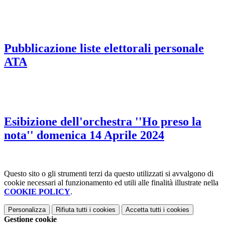
Pubblicazione liste elettorali personale
ATA
Esibizione dell'orchestra ''Ho preso la
nota'' domenica 14 Aprile 2024
Questo sito o gli strumenti terzi da questo utilizzati si avvalgono di
cookie necessari al funzionamento ed utili alle finalità illustrate nella
COOKIE POLICY
.
Personalizza
Rifiuta tutti
i cookies
Accetta tutti
i cookies
Gestione cookie