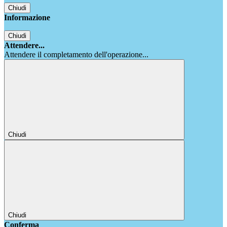
Chiudi
Informazione
Chiudi
Attendere...
Attendere il completamento dell'operazione...
Chiudi
Chiudi
Conferma