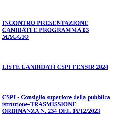
INCONTRO PRESENTAZIONE
CANIDATI E PROGRAMMA 03
MAGGIO
LISTE CANDIDATI CSPI FENSIR 2024
CSPI - Consiglio superiore della pubblica
istruzione-TRASMISSIONE
ORDINANZA N. 234 DEL 05/12/2023