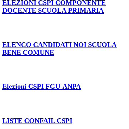
ELEZIONI CSPI COMPONENTE
DOCENTE SCUOLA PRIMARIA
ELENCO CANDIDATI NOI SCUOLA
BENE COMUNE
Elezioni CSPI FGU-ANPA
LISTE CONFAIL CSPI