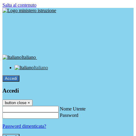
Salta al contenuto
Italiano
Italiano
Accedi
Accedi
button close
×
Nome Utente
Password
Password dimenticata?