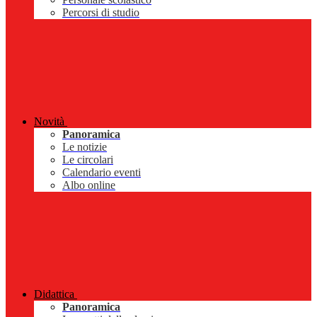
Percorsi di studio
Novità
Panoramica
Le notizie
Le circolari
Calendario eventi
Albo online
Didattica
Panoramica