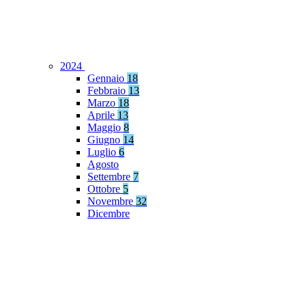
2024
Gennaio
18
Febbraio
13
Marzo
18
Aprile
13
Maggio
8
Giugno
14
Luglio
6
Agosto
Settembre
7
Ottobre
5
Novembre
32
Dicembre