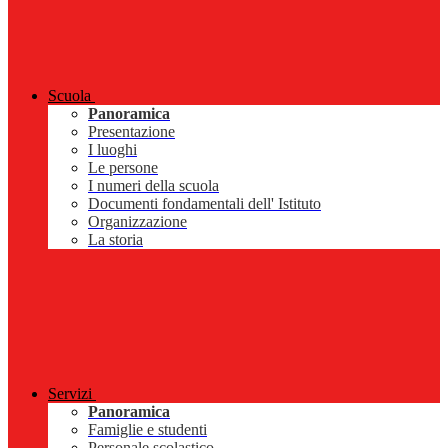
Scuola
Panoramica
Presentazione
I luoghi
Le persone
I numeri della scuola
Documenti fondamentali dell' Istituto
Organizzazione
La storia
Servizi
Panoramica
Famiglie e studenti
Personale scolastico