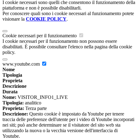
I cookie necessari sono quelli che consentono il funzionamento della
piattaforma e non è possibile disabilitarli.
Per conoscere quali sono i cookie necessari al funzionamento potete
visionare la
COOKIE POLICY
.
Cookie necessari per il funzionamento
I cookie necessari per il funzionamento non possono essere
disabilitati. È possibile consultare l'elenco nella pagina della cookie
policy.
www.youtube.com
Nome
Tipologia
Proprieta
Descrizione
Durata
Nome:
VISITOR_INFO1_LIVE
Tipologia:
analitico
Proprieta:
Terza parte
Descrizione:
Questo cookie è impostato da Youtube per tenere
traccia delle preferenze dell'utente per i video di Youtube incorporati
nei siti; può anche determinare se il visitatore del sito web sta
utilizzando la nuova o la vecchia versione dell'interfaccia di
Youtube.