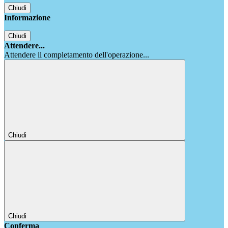
Chiudi
Informazione
Chiudi
Attendere...
Attendere il completamento dell'operazione...
Chiudi
Chiudi
Conferma