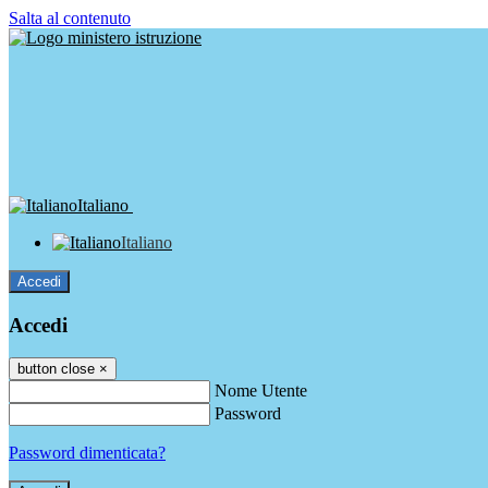
Salta al contenuto
Italiano
Italiano
Accedi
Accedi
button close
×
Nome Utente
Password
Password dimenticata?