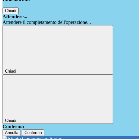
Chiudi
Attendere...
Attendere il completamento dell'operazione...
Chiudi
Chiudi
Conferma
Annulla
Conferma