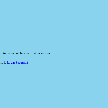
o indicato con le istruzioni necessarie.
ite la
Login Spaggiari