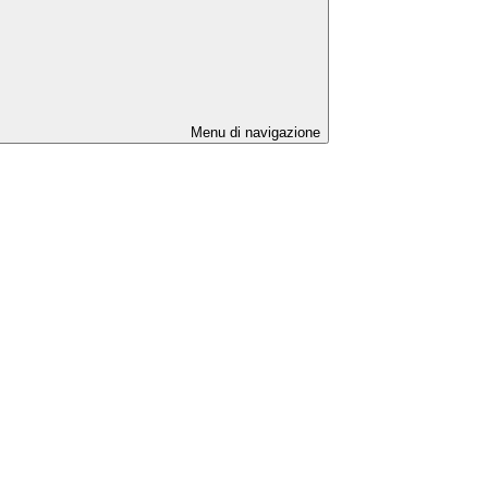
Menu di navigazione