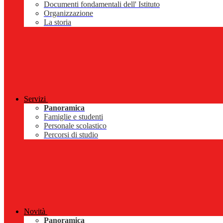
Documenti fondamentali dell' Istituto
Organizzazione
La storia
Servizi
Panoramica
Famiglie e studenti
Personale scolastico
Percorsi di studio
Novità
Panoramica